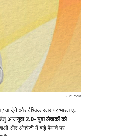
File Photo
ढ़ावा देने और वैश्विक स्तर पर भारत एवं
े हेतु आज
युवा 2.0- युवा लेखकों को
 और अंग्रेजी में बड़े पैमाने पर