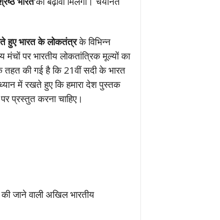
रेष्ठ भारत’
को बढ़ावा मिलेगा। चयनित
े हुए भारत के लोकतंत्र
के विभिन्न
मंचों पर भारतीय लोकतांत्रिक मूल्यों का
के तहत की गई है कि 21वीं सदी के भारत
यान में रखते हुए कि हमारा देश पुस्तक
तर पर प्रस्तुत करना चाहिए।
 की जाने वाली अखिल भारतीय