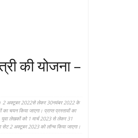
मंत्री की योजना –
22। 2 अक्टूबर 2022से लेकर 30नवंबर 2022 के
ा चयन किया जाएगा। प्राप्त प्रस्तावों का
वा लेखकों को 1 मार्च 2023 से लेकर 31
हला सेट 2 अक्टूबर 2023 को लॉन्च किया जाएगा।