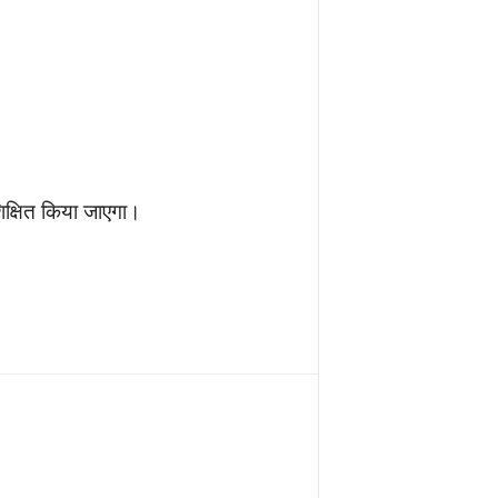
िक्षित किया जाएगा।