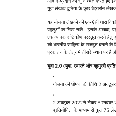
आदान-प्रदान को सुनिश्चित करते हुए इन
युवा लेखक दुनिया के कुछ बेहतरीन लेखकों
यह योजना लेखकों की एक ऐसी धारा विकस
पहलुओं पर लिख सकें। इसके अलावा, यह इच
एक व्यापक दृष्टिकोण प्रस्तुत करने हे
को भारतीय साहित्य के राजदूत बनाने के ल
प्रकाशन के क्षेत्र में तीसरे स्थान पर ह
युवा 2.0 (युवा
, उभरते और बहुमुखी प्रति
योजना की घोषणा की तिथि 2 अक्टू
2 अक्टूबर 2022से लेकर 30नवंबर 
प्रतियोगिता के माध्यम से कुल 75 