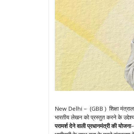
New Delhi – (GBB ) शिक्षा मंत्रालय के उ
भारतीय लेखन को प्रस्तुत करने के उद्देश्
परामर्श देने वाली प्रधानमंत्री की योजना
–