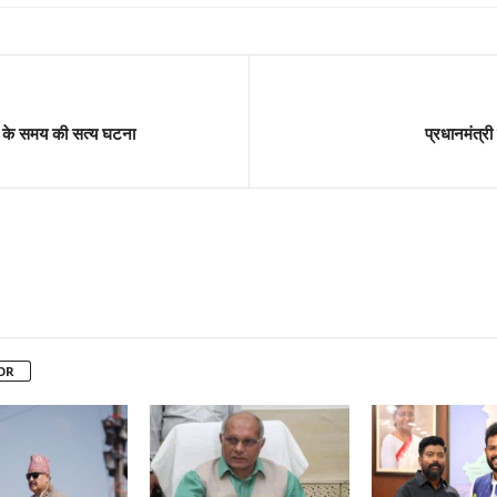
कर के समय की सत्य घटना
प्रधानमंत्री
OR