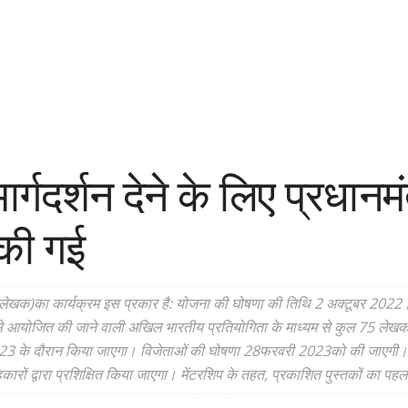
ार्गदर्शन देने के लिए प्रधान
 की गई
ाले लेखक)का कार्यक्रम इस प्रकार है: योजना की घोषणा की तिथि 2 अक्टूबर 20
ोजित की जाने वाली अखिल भारतीय प्रतियोगिता के माध्यम से कुल 75 लेखकों क
3 के दौरान किया जाएगा। विजेताओं की घोषणा 28फरवरी 2023को की जाएगी। यु
ारों द्वारा प्रशिक्षित किया जाएगा। मेंटरशिप के तहत, प्रकाशित पुस्तकों का प