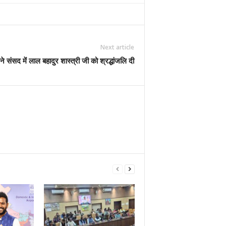
Next article
 ने संसद में लाल बहादुर शास्त्री जी को श्रद्धांजलि दी