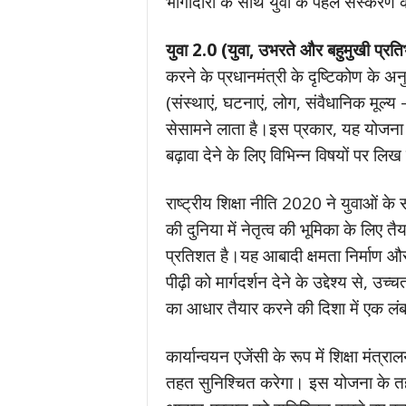
भागीदारी के साथ युवा के पहले संस्करण 
युवा 2.0 (युवा
, उभरते और बहुमुखी प्रत
करने के प्रधानमंत्री के दृष्टिकोण के अ
(संस्थाएं, घटनाएं, लोग, संवैधानिक मूल्
सेसामने लाता है।इस प्रकार, यह योजना 
बढ़ावा देने के लिए विभिन्न विषयों पर लिख
राष्ट्रीय शिक्षा नीति 2020 ने युवाओं क
की दुनिया में नेतृत्व की भूमिका के लि
प्रतिशत है।यह आबादी क्षमता निर्माण और इ
पीढ़ी को मार्गदर्शन देने के उद्देश्य से,
का आधार तैयार करने की दिशा में एक ल
कार्यान्वयन एजेंसी के रूप में शिक्षा मं
तहत सुनिश्चित करेगा। इस योजना के तहत 