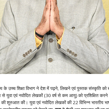
च्च शिक्षा विभाग ने देश में पढ़ने, लिखने एवं पुस्तक संस्कृति को ब
य से युवा एवं नवोदित लेखकों (30 वर्ष से कम आयु) को प्रशिक्षित करन
 की शुरुआत की। युवा एवं नवोदित लेखकों की 22 विभिन्न भारतीय भाषाओं