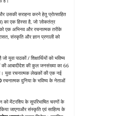
ी है।
र उसकी सराहना करने हेतु प्रोत्साहित
का एक हिस्सा है, जो ‘लोकतंत्र
टिकोण को एक अभिनव और रचनात्मक तरीके
सत, संस्कृति और ज्ञान प्रणाली को
युवा पाठकों / शिक्षार्थियों को भविष्य
वाओं की आबादीदेश की कुल जनसंख्या का 66
ं है। युवा रचनात्मक लेखकों की एक नई
0
रचनात्मक दुनिया के भविष्य के नेताओं
यन को मेंटरशिप के सुपरिभाषित चरणों के
किया जाएगाऔर संस्कृति एवं साहित्य के