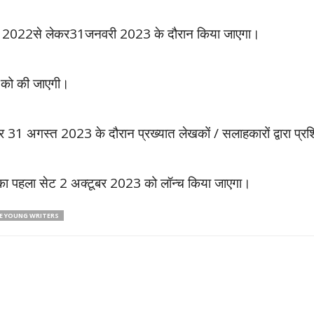
दिसंबर 2022से लेकर31जनवरी 2023 के दौरान किया जाएगा।
3को की जाएगी।
र 31 अगस्त 2023 के दौरान प्रख्यात लेखकों / सलाहकारों द्वारा प्रश
ं का पहला सेट 2 अक्टूबर 2023 को लॉन्च किया जाएगा।
DE YOUNG WRITERS