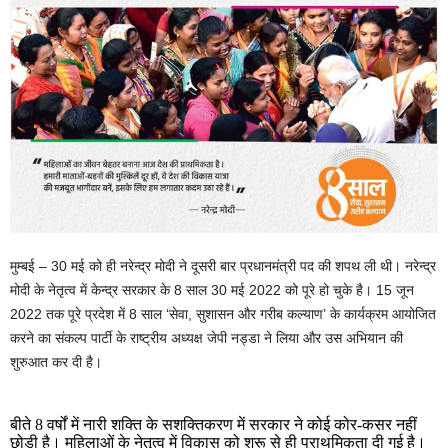
मुम्बई – 30 मई को ही नरेन्द्र मोदी ने दूसरी बार प्रधानमंत्री पद की शपथ ली थी। नरेन्द्र
मोदी के नेतृत्व में केन्द्र सरकार के 8 साल 30 मई 2022 को पूरे हो चुके है। 15 जून
2022 तक पूरे प्रदेश में 8 साल ‘सेवा, सुशासन और गरीब कल्याण’ के कार्यक्रम आयोजित
करने का संकल्प पार्टी के राष्ट्रीय अध्यक्ष जेपी नड्डा ने लिया और उस अभियान की
शुरुआत कर दी है।
बीते 8 वर्षों में नारी शक्ति के सशक्तिकरण में सरकार ने कोई कोर-कसर नहीं
छोड़ी है। महिलाओं के नेतृत्व में विकास को शुरू से ही प्राथमिकता दी गई है।