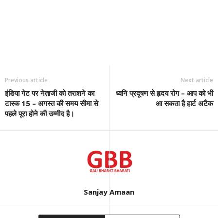
Previous article
Next article
इंडिया गेट पर नेताजी को तराशने का
ध्वनि प्रदूषण से हृदय रोग – आप को भी
टास्क 15 – अगस्त की समय सीमा से
आ सकता है हार्ट अटैक
पहले पूरा होने की उम्मीद है।
Sanjay Amaan