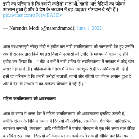
इसी का परिणाम है कि हमारी करोड़ों माताओं, बहनों और बेटियों का जीवन
आसान हुआ है और वे देश के उत्थान में बढ़-चढ़कर योगदान दे रही हैं।
pic.twitter.com/zFc1wEAH3v
— Narendra Modi (@narendramodi)
June 1, 2022
आज प्रधानमंत्री नरेंद्र मोदी ने ट्वीट कर नारी सशक्तिकरण की जानकारी देते हुए उन्होंने
अपनी सरकार द्वारा किये गए इस दिशा में प्रयासों को ट्वीट के माध्यम से बताया उन्होंने
ट्वीट कर लिखा कि – ” बीते 8 वर्षों में नारी शक्ति के सशक्तिकरण में सरकार ने कोई कोर-
कसर नहीं छोड़ी है। महिलाओं के नेतृत्व में विकास को शुरू से ही प्राथमिकता दी गई है।
इसी का परिणाम है कि हमारी करोड़ों माताओं, बहनों और बेटियों का जीवन आसान हुआ है
और वे देश के उत्थान में बढ़-चढ़कर योगदान दे रही हैं। ”
महिला सशक्तिकरण की आवश्यकता
आज के समय में भारत देश में महिला सशक्तिकरण की आवश्यकता इसलिए जरूरी है,
क्योंकि संसार के विभिन्न समाज में स्त्रियों की आर्थिक, सामाजिक, शैक्षणिक, पारिवारिक,
स्वास्थ्य सम्बन्धी, व्यवसाय, आदि गतिविधियों में पर्याप्त योगदान से एक लंबे समय तक वंचित
व शोषित रखा गया। स्त्रियों को केवल घर का कार्य करने तक ही सीमित कर दिया गया।