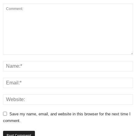
Save my name, email, and website in this browser for the next time I
comment.