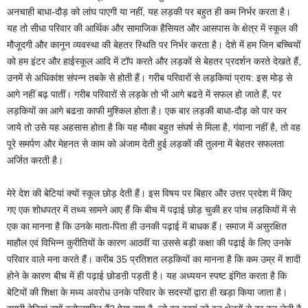
अनचाही बाधा-दौड़ को लांघ पाएगी या नहीं, यह लड़की पर बहुत ही कम निर्भर करता है।
यह तो सीधा परिवार की आर्थिक और सामाजिक हैसियत और आसपास के क्षेत्र में स्कूल की
मौजूदगी और कानून व्यवस्था की बेहतर स्थिति पर निर्भर करता है। देशे में हम जिन बच्चियों
को हम इंटर और हाईस्कूल आदि में टॉप करते और लड़कों से बेहतर प्रदर्शन करते देखते हैं,
उनमें से अधिकांश संपन्न तबके से होती हैं। गरीब परिवारों से लड़कियां प्राय: इस मोड़ से
आगे नहीं बढ़ पातीं। गरीब परिवारों से लड़के तो भी आगे बढऩे में सफल हो जाते हैं, पर
लड़कियों का आगे बढऩा काफी मुश्किल होता है। एक बार लड़की बाधा-दौड़ को पार कर
जाये तो उसे यह अहसास होता है कि यह मौका बहुत संघर्ष से मिला है, गंवाना नहीं है, तो वह
पूरे समर्पण और मेहनत से काम को अंजाम देती हुई लड़कों की तुलना में बेहतर सफलता
अर्जित करती है।
मेरे देश की बेटियां क्यों स्कूल छोड़ देती हैं। इस विषय पर बिहार और उत्तर प्रदेश में किए
गए एक शोधपत्र में तथ्य सामने आए हैं कि बीच में पढ़ाई छोड़ चुकी हर पांच लड़कियों में से
एक का मानना है कि उनके माता-पिता ही उनकी पढ़ाई में बाधक हैं। समाज में असुरक्षित
माहौल एवं विभिन्न कुरीतियों के कारण आठवीं या उससे बड़ी कक्षा की पढ़ाई के लिए उनके
परिवार वाले मना करते हैं। करीब 35 प्रतिशत लड़कियों का मानना है कि कम उम्र में शादी
होने के कारण बीच में ही पढ़ाई छोडऩी पड़ती है। यह अध्ययन स्पष्ट इंगित करता है कि
बेटियों की शिक्षा के मध्य अवरोध उनके परिवार के सदस्यों द्वारा ही खड़ा किया जाता है।