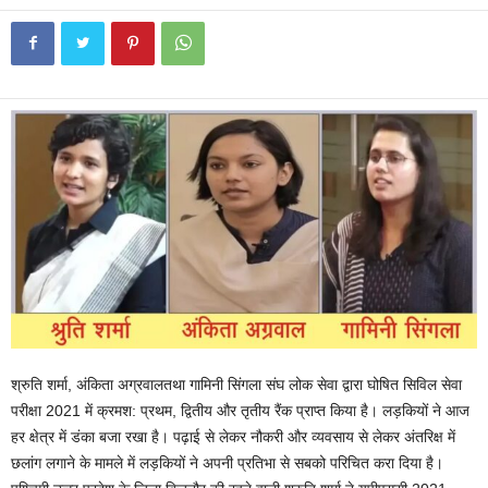
श्रुति शर्मा, अंकिता अग्रवालतथा गामिनी सिंगला संघ लोक सेवा द्वारा घोषित सिविल सेवा
परीक्षा 2021 में क्रमश: प्रथम, द्वितीय और तृतीय रैंक प्राप्त किया है। लड़कियों ने आज
हर क्षेत्र में डंका बजा रखा है। पढ़ाई से लेकर नौकरी और व्यवसाय से लेकर अंतरिक्ष में
छलांग लगाने के मामले में लड़कियों ने अपनी प्रतिभा से सबको परिचित करा दिया है।