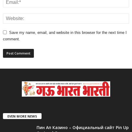
Save my name, email, and website in this browser for the next time I
comment.
EVEN MORE NEWS
Пин Ап Казино – Официальный сайт Pin Up