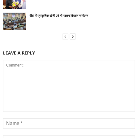
रीवा में प्राकृतिक खेती एवं गौ-पालन किसान सम्मेलन
LEAVE A REPLY