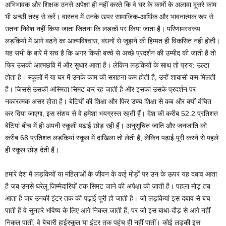
अभिभावक और शिक्षक उनसे अपेक्षा ही नहीं करते कि वे घर के कामों के अलावा दूसरे काम
भी अच्छी तरह से करें। वास्तव में उनके ऊपर सामाजिक-आर्थिक और भावनात्मक रूप से
उतना निवेश नहीं किया जाता जितना कि लड़कों पर किया जाता है। परिणामस्वरूप
लड़कियोंं में आगे बढऩे का आत्मविश्वास, बंधनों से जूझने की हिम्मत ही विकसित नहीं होती।
यह सभी के बारे में सच है कि अगर किसी बच्चे से अच्छे प्रदर्शन की उम्मीद की जाती है तो
फिर उसकी आत्मछवि में और सुधार आता है। लेकिन लड़कियों के साथ तो प्राय: उल्टा
होता है। स्कूलों में या घर में उनके काम की सराहना कम होती है, उन्हें शाबासी कम मिलती
है। जिससे उसकी अस्मिता सिमट कर रह जाती है और इसका उसके प्रदर्शन पर
नकारत्मक असर होता है। बेटियों की शिक्षा और फिर उच्च शिक्षा से कब और क्यों वंचित
कर दिया जाएगा, इस संशय से वे हमेशा भयग्रस्त रहती हैं। देश की करीब 52.2 प्रतिशत
बेटियां बीच में ही अपनी स्कूली पढ़ाई छोड़ रही हैं। अनुसूचित जाति और जनजाति को
करीब 68 प्रतिशत लड़कियां स्कूल में दाखिला तो लेती हैं, लेकिन पढ़ाई पूरी करने से पहले
ही स्कूल छोड़ देती हैं।
हमारे देश में लड़कियों या महिलाओं के जीवन के कई मोड़ों पर उन के ऊपर यह दबाव आता
है जब उनसे घरेलू जिम्मेदारियों तक सिमट जाने की अपेक्षा की जाती है। पहला मोड़ तब
आता है जब उनकी इंटर तक की पढ़ाई पूरी हो जाती है। जो लड़कियां इस दबाव से बच
पाती हैं वे सुनहरे भविष्य के लिए आगे निकल जाती हैं, पर जो इस बाधा-दौड़ से आगे नहीं
निकल पातीं, वे बेचारी हाईस्कूल या इंटर तक पहुंच ही नहीं पातीं। कोई लड़की इस