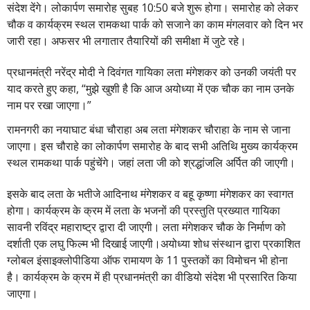
संदेश देंगे। लोकार्पण समारोह सुबह 10:50 बजे शुरू होगा। समारोह को लेकर
चौक व कार्यक्रम स्थल रामकथा पार्क को सजाने का काम मंगलवार को दिन भर
जारी रहा। अफसर भी लगातार तैयारियों की समीक्षा में जुटे रहे।
प्रधानमंत्री नरेंद्र मोदी ने दिवंगत गायिका लता मंगेशकर को उनकी जयंती पर
याद करते हुए कहा, “मुझे खुशी है कि आज अयोध्या में एक चौक का नाम उनके
नाम पर रखा जाएगा।”
रामनगरी का नयाघाट बंधा चौराहा अब लता मंगेशकर चौराहा के नाम से जाना
जाएगा। इस चौराहे का लोकार्पण समारोह के बाद सभी अतिथि मुख्य कार्यक्रम
स्थल रामकथा पार्क पहुंचेंगे। जहां लता जी को श्रद्धांजलि अर्पित की जाएगी।
इसके बाद लता के भतीजे आदिनाथ मंगेशकर व बहू कृष्णा मंगेशकर का स्वागत
होगा। कार्यक्रम के क्रम में लता के भजनों की प्रस्तुति प्रख्यात गायिका
सावनी रविंद्र महाराष्ट्र द्वारा दी जाएगी। लता मंगेशकर चौक के निर्माण को
दर्शाती एक लघु फिल्म भी दिखाई जाएगी।अयोध्या शोध संस्थान द्वारा प्रकाशित
ग्लोबल इंसाइक्लोपीडिया ऑफ रामायण के 11 पुस्तकों का विमोचन भी होना
है। कार्यक्रम के क्रम में ही प्रधानमंत्री का वीडियो संदेश भी प्रसारित किया
जाएगा।