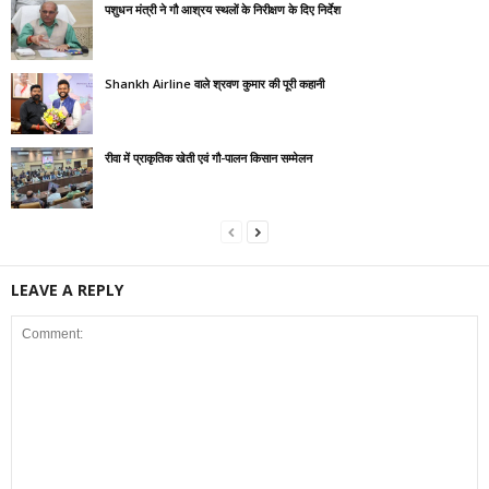
पशुधन मंत्री ने गौ आश्रय स्थलों के निरीक्षण के दिए निर्देश
Shankh Airline वाले श्रवण कुमार की पूरी कहानी
रीवा में प्राकृतिक खेती एवं गौ-पालन किसान सम्मेलन
LEAVE A REPLY