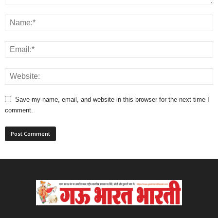
Save my name, email, and website in this browser for the next time I
comment.