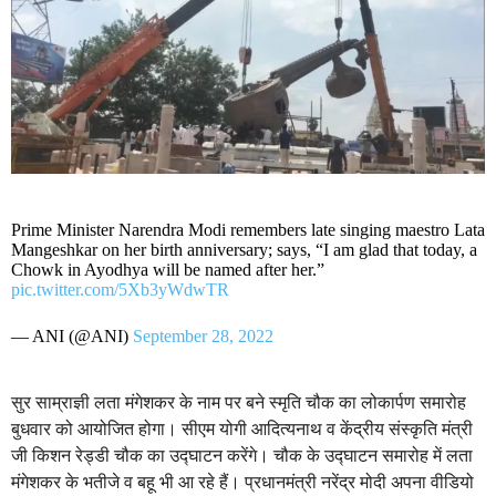
Prime Minister Narendra Modi remembers late singing maestro Lata
Mangeshkar on her birth anniversary; says, “I am glad that today, a
Chowk in Ayodhya will be named after her.”
pic.twitter.com/5Xb3yWdwTR
— ANI (@ANI)
September 28, 2022
सुर साम्राज्ञी लता मंगेशकर के नाम पर बने स्मृति चौक का लोकार्पण समारोह
बुधवार को आयोजित होगा। सीएम योगी आदित्यनाथ व केंद्रीय संस्कृति मंत्री
जी किशन रेड्डी चौक का उद्घाटन करेंगे। चौक के उद्घाटन समारोह में लता
मंगेशकर के भतीजे व बहू भी आ रहे हैं। प्रधानमंत्री नरेंद्र मोदी अपना वीडियो