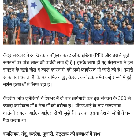
केंद्र सरकार ने आखिरकार पॉपुलर फ्रंट ऑफ इंडिया (PFI) और उससे जुड़े
संगठनों पर पांच साल की पाबंदी लगा दी है। इसके साथ ही गृह मंत्रालय ने इस
संगठन के खूनी खेल व काले कारनामों की लंबी फेहरिस्त भी जारी की है। इससे
साफ पता चलता है कि यह तमिलनाडु , केरल, कर्नाटक समेत कई राज्यों में हुई
नृशंस हत्याओं में लिप्त रहा है।
केंद्रीय जांच एजेंसियों ने देशभर में दो बार छापेमारी कर इस संगठन के 300 से
ज्यादा कार्यकर्ताओं व नेताओं को दबोचा है। पीएफआई के तार खतरनाक
आतंकी संगठन आईएसआईएस से भी जुड़े हैं। इसका इरादा देश के लोगों में भय
पैदा करना था।
रामलिंगम, नंदू, रुद्रेश, पुजारी, नेट्टारू की हत्याओं में हाथ