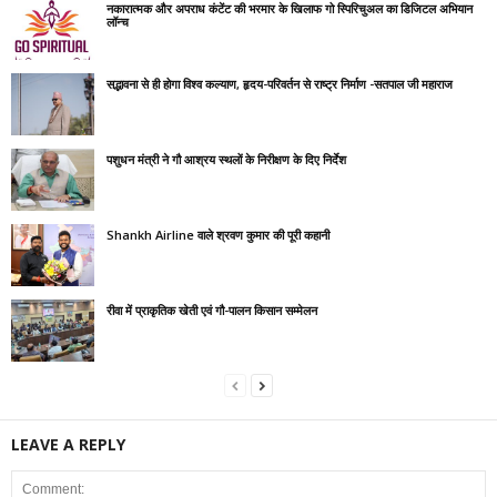
नकारात्मक और अपराध कंटेंट की भरमार के खिलाफ गो स्पिरिचुअल का डिजिटल अभियान
लॉन्च
सद्भावना से ही होगा विश्व कल्याण, हृदय-परिवर्तन से राष्ट्र निर्माण -सतपाल जी महाराज
पशुधन मंत्री ने गौ आश्रय स्थलों के निरीक्षण के दिए निर्देश
Shankh Airline वाले श्रवण कुमार की पूरी कहानी
रीवा में प्राकृतिक खेती एवं गौ-पालन किसान सम्मेलन
LEAVE A REPLY