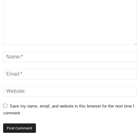
Save my name, email, and website in this browser for the next time I
comment.