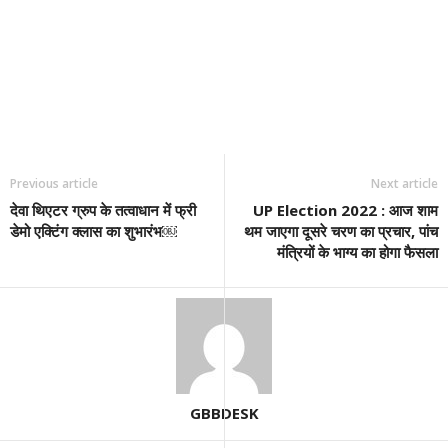
Previous article
Next article
देवा थिएटर ग्रुप के तत्वाधान में फ्री
UP Election 2022 : आज शाम
डेमो एक्टिंग क्लास का शुभारंभ￼
थम जाएगा दूसरे चरण का प्रचार, पांच
मंत्रियों के भाग्य का होगा फैसला
GBBDESK