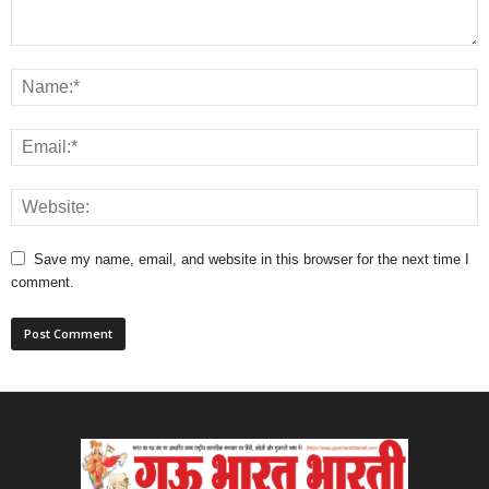
Save my name, email, and website in this browser for the next time I
comment.