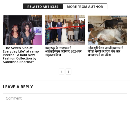
RELATED ARTICLES
MORE FROM AUTHOR
The Seven Sins of
महाराष्ट्र के राज्यपाल ने
महंत श्री चेतन रामजी महाराज ने
Everyday Life” at ramp
आईआईजेएस प्रीमियर 2024 का
विदेशी धरती पर दिया योग और
inferno : A Bold New
उद्घाटन किया
सनातन धर्म का संदेश
Fashion Collection by
Samiksha Sharma*
LEAVE A REPLY