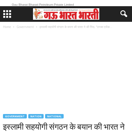
Gau Bharat Bharati Petroleum Private Limited
Home
Government
इस्लामी सहयोगी संगठन के बयान की भारत ने की निंदा, “उनका एजेंडा...
GOVERNMENT
NATION
NATIONAL
इस्लामी सहयोगी संगठन के बयान की भारत ने