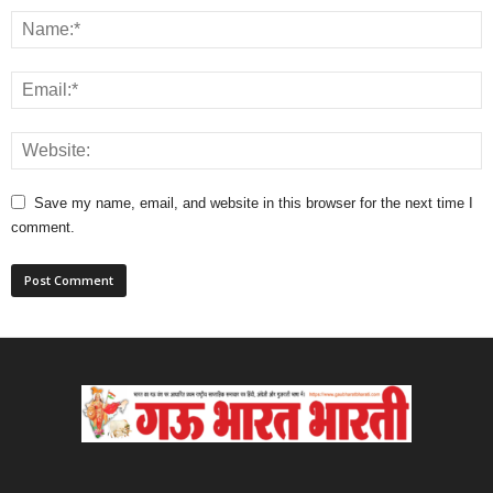
Save my name, email, and website in this browser for the next time I
comment.