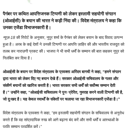
पैगंबर पर कथित आपत्तिजनक टिप्पणी को लेकर इस्लामी सहयोगी संगठन
(ओआईसी) के बयान की भारत ने कड़ी निंदा की। विदेश मंत्रालय ने कहा कि
उनका एजेंडा विभाजनकारी है।
न्यूज़-18
की रिपोर्ट के अनुसार, नुपुर शर्मा के पैगंबर को लेकर बयान के बाद विवाद उत्पन्न
हुआ है। अरब के कई देशों ने उनकी टिप्पणी पर आपत्ति ज़ाहिर की और भारतीय राजदूत को
तलब कर नाराज़गी प्रकट की। भाजपा ने भी सभी धर्मों के सम्मान की बात कहकर नुपुर को
निलंबित कर दिया है।
ओआईसी के बयान पर विदेश मंत्रालय के प्रवक्ता अरिंदम बागची ने कहा, “हमने संगठन
द्वारा भारत को लेकर दिए गए बयान देखे हैं। सरकार ओआईसी सचिवालय के गलत और
संकीर्ण बयानों को खारिज करती है। भारत सरकार सभी धर्मों को सर्वोच्च सम्मान देती
है।” उन्होंने कहा, “ओआईसी सचिवालय ने पुनः प्रेरित, गुमराह करने वाली टिप्पणी की है,
जो दुःखद है। यह केवल स्वार्थों के संकेतों पर चलाया जा रहा विभाजनकारी एजेंडा है।”
विदेश मंत्रालय के प्रवक्ता ने कहा, “हम इस्लामी सहयोगी संगठन के सचिवालय से अनुरोध
करते हैं कि वह सांप्रदायिक रुख को आगे बढ़ाना बंद करें और सभी धर्मों व आस्थाओं के
प्रति सम्मान प्रदर्शित करें।”