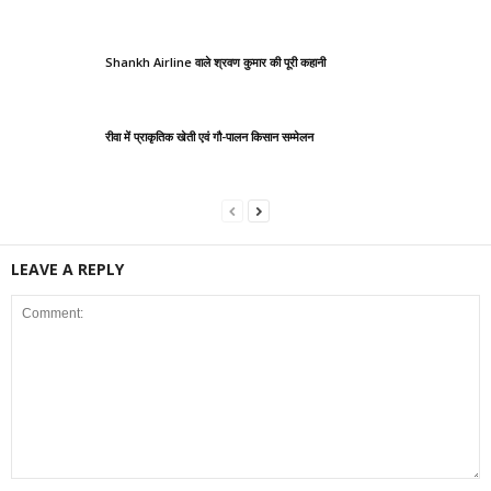
Shankh Airline वाले श्रवण कुमार की पूरी कहानी
रीवा में प्राकृतिक खेती एवं गौ-पालन किसान सम्मेलन
LEAVE A REPLY