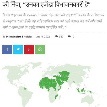
की निंदा, “उनका एजेंडा विभाजनकारी है”
विदेश मंत्रालय के प्रवक्ता ने कहा, “हम इस्लामी सहयोगी संगठन के सचिवालय
से अनुरोध करते हैं कि वह सांप्रदायिक रुख को आगे बढ़ाना बंद करें और सभी
धर्मों व आस्थाओं के प्रति सम्मान प्रदर्शित करें।”
By
Himanshu Shukla
-
June 6, 2022
967
0