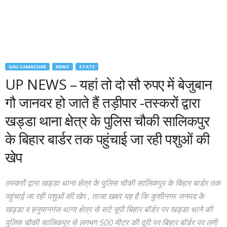
GAU SAMACHAR
NEWS
STATE
UP NEWS – यहां तो दो सौ रुपए में बेजुबान
गौ जानवर हो जाते हैं तड़ीपार -तस्करों द्वारा
खड्डा थाना क्षेत्र के पुलिस चौकी सालिकपुर
के बिहार बार्डर तक पहुंचाई जा रही पशुओं की
खेप
तस्करों द्वारा खड्डा थाना क्षेत्र के पुलिस चौकी सालिकपुर के बिहार बार्डर तक
पहुंचाई जा रही पशुओं की खेप , ताजा खबर यह है कि कुशीनगर जनपद के
खड्डा व हनुमानगंज थाना क्षेत्र से सटे यूपी बिहार बॉर्डर पर खड्डा थाने की
पुलिस चौकी सालिकपुर से लगभग 500 मीटर की दूरी पर बिहार बॉर्डर पर लगी