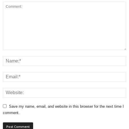
Save my name, email, and website in this browser for the next time I
comment.