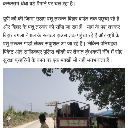
क्रूरतम धंधा बड़े पैमाने पर चल रहा है।
यूपी की की जिम्मा उठाए पशु तस्कर बिहार बार्डर तक पछुचा रहे है
और बिहार के पशु तस्कर को सौंपा जा रहा हैं। यहां के पशु तस्कर
बिहार बंगला नेपाल के स्लाटर हाउस तक पहुंचा रहे हैंं और यूपी के
पशु तस्कर गाड़ी लेकर सकुशल आ जा रहे है। लेकिन पनियहवा
पिकेट और सालिकपुर पुलिस चौकी पर तैनात कुंभकर्णी नींद में सोए
सुरक्षा प्रहरियों के कान पर एक मक्खी भी नही भनभनाता हैं।