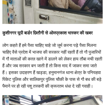
कुशीनगर यूपी बार्डर छितौनी से ओमप्रकाश भास्कर की खबर
लोग कहते हैं हमे पैसा चाहिए चाहे जो जुर्म करना पड़े पैसा मिलना
चाहिए वैसे प्रदेश में भाजपा की सरकार नहीं रहती हैं तो गौ पुजारियों
में गौ माताओं की कत्ल खाने में डालने को लेकर हाय तौबा मची रहती
हैं और जब सरकार बन जाती हैं तो किस माद में जाकर समा जाते
हैं। इसका उदाहरण हैं खड्डा, हनुमानगंज थाना क्षेत्र के पनियहवा
पिकेट पुलिस और सालिकपुर पुलिस चौकी के पास से गौ बध की बड़े
पैमाने पर हो रही पशु तस्करी की क्रूरतम धंधा दे रही गवाही।