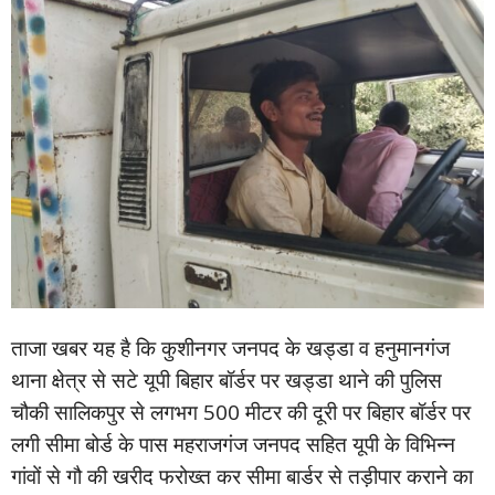
ताजा खबर यह है कि कुशीनगर जनपद के खड्डा व हनुमानगंज
थाना क्षेत्र से सटे यूपी बिहार बॉर्डर पर खड्डा थाने की पुलिस
चौकी सालिकपुर से लगभग 500 मीटर की दूरी पर बिहार बॉर्डर पर
लगी सीमा बोर्ड के पास महराजगंज जनपद सहित यूपी के विभिन्न
गांवों से गौ की खरीद फरोख्त कर सीमा बार्डर से तड़ीपार कराने का