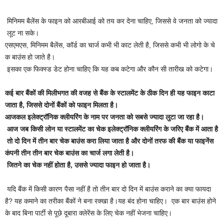
मिनिमम बैलेंस के फाइन को आरबीआई को तय कर देना चाहिए, जिससे वे जनता को ज्यादा
लूट ना सके।
एसएमएस, मिनिमम बैलेंस, कॉर्ड का चार्ज कभी भी काट लेती है, जिससे कभी भी लोगो के चे
क बाउंस हो जाते है।
इसका एक फिक्स्ड डेट होना चाहिए कि यह कब कटेगा और कौन सी तारीख को कटेगा।
कई बार बैंकों की मिलीभगत की वजह से बैंक के स्टालमेंट के ठीक दिन ही यह फाइन काटा
जाता है, जिससे दोनों बैंकों को फाइन मिलता है।
आजकल इलेक्ट्रॉनिक क्लीयरिंग के नाम पर जनता को सबसे ज्यादा लुटा जा रहा है।
आज जब किसी लोन या स्टालमेंट का चेक इलेक्ट्रॉनिक क्लीयरिंग के जरिए बैंक में आता है
तो दो दिन में तीन बार चेक बाउंस करा लिया जाता है और दोनों तरफ की बैंक या फाइनेंस
कंपनी तीन तीन बार चेक बाउंस का चार्ज लगा लेती है।
जितने का चेक नहीं होता है, उससे ज्यादा फाइन हो जाता है।
यदि बैंक में किसी कारण पैसा नहीं है तो तीन बार दो दिन में बाउंस कराने का क्या फायदा
है? यह कमाने का तरीका बैंकों ने बना रक्खा है।यह बंद होना चाहिए। एक बार बाउंस होने
के बाद बिना पार्टी से पूछे दूबारा क्लेरेंस के लिए चेक नहीं भेजना चाहिए।