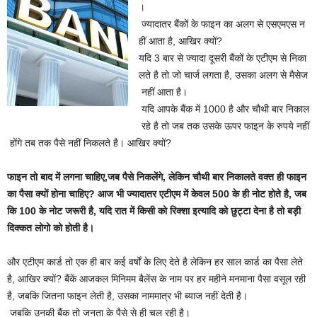
।
ज्यादातर बैंकों के फाइन का अलग से एसएमएस न
हीं आता है, आखिर क्यों?
यदि 3 बार से ज्यादा दूसरी बैंकों के एटीएम से निका
लते है तो जो चार्ज लगता है, उसका अलग से मैसेज
नहीं आता है।
यदि आपके बैंक में 1000 है और चौथी बार निकाल
रहे है तो जब तक उसके ऊपर फाइन के रुपये नहीं
होंगे तब तक पैसे नहीं निकलते है। आखिर क्यों?
फाइन तो बाद में लगना चाहिए,जब पैसे निकलेंगे, लेकिन चौथी बार निकालते वक्त ही फाइन
का पैसा क्यों होना चाहिए? आज भी ज्यादातर एटीएम में केवल 500 के ही नोट होते है, जब
कि 100 के नोट जरूरी है, यदि रात में किसी को रिक्शा इत्यादि को छुट्टा देना है तो बड़ी
दिक्कत लोगो को होती है।
और एटीएम कार्ड तो एक ही बार कई वर्षों के लिए देते है लेकिन हर साल कार्ड का पैसा लेते
है, आखिर क्यों? बैंकें आजकल मिनिमम बैलेंस के नाम पर हर महीने मनमाना पैसा वसूल रही
है, जबकि जितना फाइन लेती है, उसका नाममात्र भी ब्याज नहीं देती है।
जबकि उनकी बैंक तो जनता के पैसे से ही चल रही है।