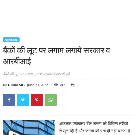
GENERAL
बैंकों की लूट पर लगाम लगाये सरकार व
आरबीआई
बैंकों की लूट पर लगाम लगाये सरकार व आरबीआई
By
GBBDESK
-
June 23, 2022
787
0
आजकल ज्यादातर बैंक जनता को विभिन्न तरीकों
से लूट रही है और जनता को पता ही नहीं चलता है