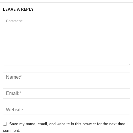
LEAVE A REPLY
Save my name, email, and website in this browser for the next time I
comment.