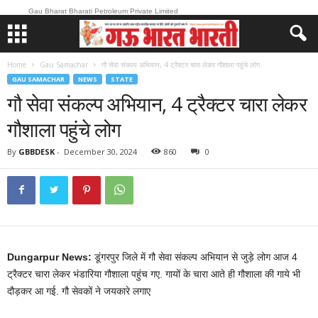
Gau Bharat Bharati Petroleum Private Limited
Home
Gau Samachar
गौ सेवा संकल्प अभियान, 4 ट्रैक्टर चारा लेकर गौशाला पहुंचे लोग
GAU SAMACHAR
NEWS
STATE
गौ सेवा संकल्प अभियान, 4 ट्रैक्टर चारा लेकर
गौशाला पहुंचे लोग
By
GBBDESK
-
December 30, 2024
860
0
Dungarpur News:
डूंगरपुर जिले में गौ सेवा संकल्प अभियान से जुड़े लोग आज 4
ट्रैक्टर चारा लेकर भंडारिया गौशाला पहुंच गए. गायों के चारा आते ही गौशाला की गाये भी
दौड़कर आ गई. गौ सेवकों ने जयकारे लगाए