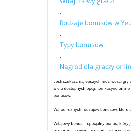
Witaj, nowy gracz!
Rodzaje bonusów w Yep
Typy bonusów
Nagród dla graczy onli
Jeśli szukasz najlepszych możliwości gry 
wielu dostępnych opcji, ten kasyno onlin
bonusów.
Wśród różnych rodzajów bonusów, które of
Witajowy bonus – specjalny bonus, który
rozpoczęciu swojej przygody w kasynie on