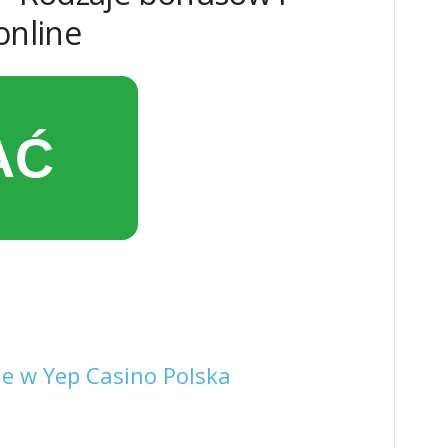
online
AĆ
ne w Yep Casino Polska