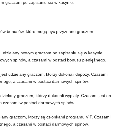
wym graczom po zapisaniu się w kasynie.
zajów bonusów, które mogą być przyznane graczom.
est udzielany nowym graczom po zapisaniu się w kasynie.
mowych spinów, a czasami w postaci bonusu pieniężnego.
 jest udzielany graczom, którzy dokonali depozy. Czasami
ężnego, a czasami w postaci darmowych spinów.
 udzielany graczom, którzy dokonali wypłaty. Czasami jest on
 a czasami w postaci darmowych spinów.
zielany graczom, którzy są członkami programu VIP. Czasami
ężnego, a czasami w postaci darmowych spinów.