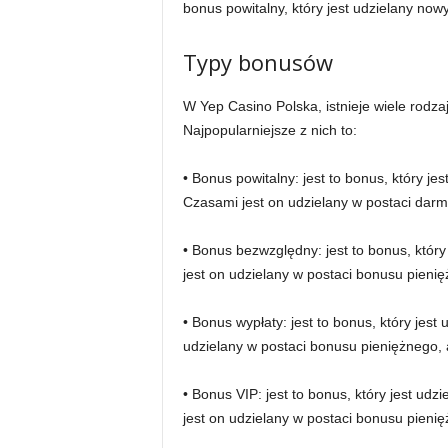
bonus powitalny, który jest udzielany no
Typy bonusów
W Yep Casino Polska, istnieje wiele rod
Najpopularniejsze z nich to:
• Bonus powitalny: jest to bonus, który j
Czasami jest on udzielany w postaci dar
• Bonus bezwzględny: jest to bonus, który
jest on udzielany w postaci bonusu pieni
• Bonus wypłaty: jest to bonus, który jest
udzielany w postaci bonusu pieniężnego,
• Bonus VIP: jest to bonus, który jest ud
jest on udzielany w postaci bonusu pieni