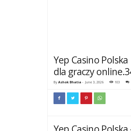
Yep Casino Polska
dla graczy online.
By
Ashok Bhatia
-
June 3, 2026
103
Yep Casino Polska