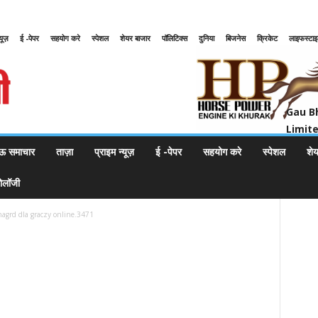
्यूज़
ई -पेपर
सहयोग करे
स्पेशल
शेयर बाजार
पॉलिटिक्स
दुनिया
बिजनेस
क्रिकेट
लाइफस्टा
Gau Bharat Bharati Petroleum Pr
Gau B
Limit
ऊ समाचार
ताज़ा
प्राइम न्यूज़
ई -पेपर
सहयोग करे
स्पेशल
शे
नोलॉजी
agrd dla graczy online.3471