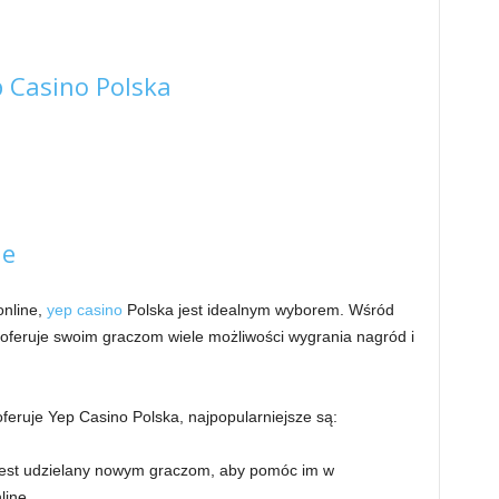
 Casino Polska
ne
online,
yep casino
Polska jest idealnym wyborem. Wśród
e oferuje swoim graczom wiele możliwości wygrania nagród i
eruje Yep Casino Polska, najpopularniejsze są:
 jest udzielany nowym graczom, aby pomóc im w
line.