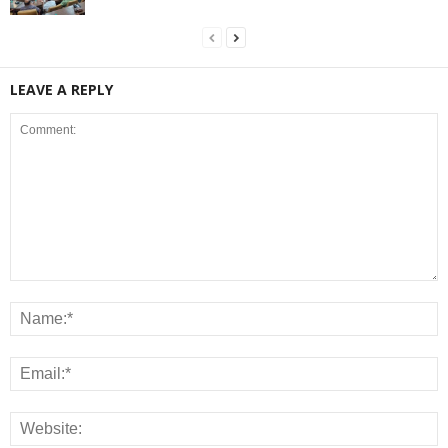
LEAVE A REPLY