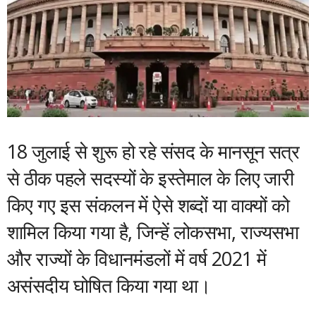
18 जुलाई से शुरू हो रहे संसद के मानसून सत्र
से ठीक पहले सदस्यों के इस्तेमाल के लिए जारी
किए गए इस संकलन में ऐसे शब्दों या वाक्यों को
शामिल किया गया है, जिन्हें लोकसभा, राज्यसभा
और राज्यों के विधानमंडलों में वर्ष 2021 में
असंसदीय घोषित किया गया था।