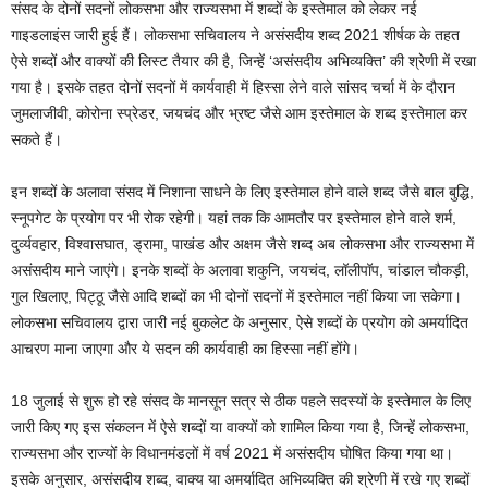
संसद के दोनों सदनों लोकसभा और राज्यसभा में शब्दों के इस्तेमाल को लेकर नई
गाइडलाइंस जारी हुई हैं। लोकसभा सचिवालय ने असंसदीय शब्द 2021 शीर्षक के तहत
ऐसे शब्दों और वाक्यों की लिस्ट तैयार की है, जिन्हें ‘असंसदीय अभिव्यक्ति’ की श्रेणी में रखा
गया है। इसके तहत दोनों सदनों में कार्यवाही में हिस्सा लेने वाले सांसद चर्चा में के दौरान
जुमलाजीवी, कोरोना स्प्रेडर, जयचंद और भ्रष्ट जैसे आम इस्तेमाल के शब्द इस्तेमाल कर
सकते हैं।
इन शब्दों के अलावा संसद में निशाना साधने के लिए इस्तेमाल होने वाले शब्द जैसे बाल बुद्धि,
स्नूपगेट के प्रयोग पर भी रोक रहेगी। यहां तक कि आमतौर पर इस्तेमाल होने वाले शर्म,
दुर्व्यवहार, विश्वासघात, ड्रामा, पाखंड और अक्षम जैसे शब्द अब लोकसभा और राज्यसभा में
असंसदीय माने जाएंगे। इनके शब्दों के अलावा शकुनि, जयचंद, लॉलीपॉप, चांडाल चौकड़ी,
गुल खिलाए, पिट्ठू जैसे आदि शब्दों का भी दोनों सदनों में इस्तेमाल नहीं किया जा सकेगा।
लोकसभा सचिवालय द्वारा जारी नई बुकलेट के अनुसार, ऐसे शब्दों के प्रयोग को अमर्यादित
आचरण माना जाएगा और ये सदन की कार्यवाही का हिस्सा नहीं होंगे।
18 जुलाई से शुरू हो रहे संसद के मानसून सत्र से ठीक पहले सदस्यों के इस्तेमाल के लिए
जारी किए गए इस संकलन में ऐसे शब्दों या वाक्यों को शामिल किया गया है, जिन्हें लोकसभा,
राज्यसभा और राज्यों के विधानमंडलों में वर्ष 2021 में असंसदीय घोषित किया गया था।
इसके अनुसार, असंसदीय शब्द, वाक्य या अमर्यादित अभिव्यक्ति की श्रेणी में रखे गए शब्दों