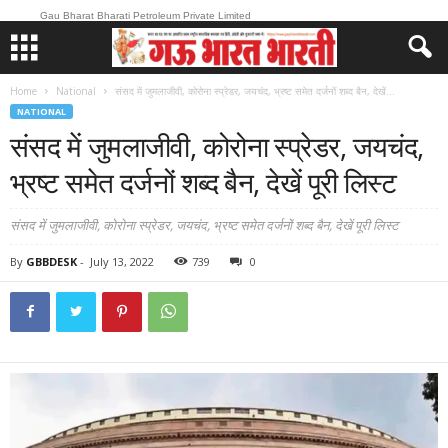
Gau Bharat Bharati Petroleum Private Limited
Home
National
संसद में जुमलाजीवी, कोरोना स्प्रेडर, जयचंद, भ्रष्ट समेत दर्जनों शब्द बैन, देखें...
NATIONAL
संसद में जुमलाजीवी, कोरोना स्प्रेडर, जयचंद,
भ्रष्ट समेत दर्जनों शब्द बैन, देखें पूरी लिस्ट
संसद में जुमलाजीवी, कोरोना स्प्रेडर, जयचंद, भ्रष्ट समेत दर्जनों शब्द बैन, देखें पूरी लिस्ट
By
GBBDESK
-
July 13, 2022
739
0