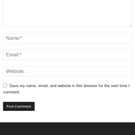
Save my name, email, and website in this browser for the next time I
comment.