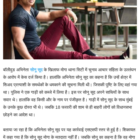
बॉलीवुड अभिनेता
सोनू सूद
के खिलाफ मोगा थाना सिटी में चुनाव आचार संहिता के उल्लंघन
के आरोप में केस दर्ज किया है। हालांकि अभिनेता सोनू सूद का कहना है कि उन्हें क्षेत्र में
शिअद प्रत्याशी के समर्थकों के धमकाने की सूचना मिली थी। जिसकी पुष्टि के लिए वहां गया
था। पुलिस ने एक गाड़ी को कब्जे में लिया है। इस पर सोनू सूद अपने साथियों के साथ
सवार थे। हालांकि वह किसी और के नाम पर पंजीकृत है। गाड़ी में सोनू सूद के साथ मुंबई
के उनके कुछ दोस्त भी थे। जबकि 18 फरवरी की शाम से ही बाहरी लोगों को विधानसभा
छोड़ने का आदेश था।
बताया जा रहा है कि अभिनेता सोनू सूद पर यह कार्रवाई एसएसपी स्तर से हुई है। शिकायत
में कहा गया है कि सोनू सूद मोगा के मतदाता नहीं हैं। जबकि सोनू का कहना है कि वह मोगा