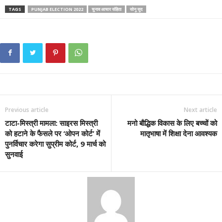
TAGS
PUNJAB ELECTION 2022
चुनाव आचार संहिता
सोनू सूद
Previous article
Next article
टाटा-मिस्त्री मामला: साइरस मिस्त्री
मनो बौद्धिक विकास के लिए बच्चों को
को हटाने के फैसले पर ‘ओपन कोर्ट’ में
मातृभाषा में शिक्षा देना आवश्यक
पुनर्विचार करेगा सुप्रीम कोर्ट, 9 मार्च को
सुनवाई