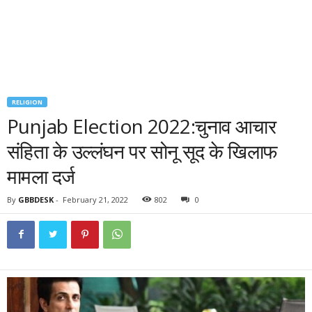
RELIGION
Punjab Election 2022:चुनाव आचार
संहिता के उल्लंघन पर सोनू सूद के खिलाफ
मामला दर्ज
By
GBBDESK
-
February 21, 2022
802
0