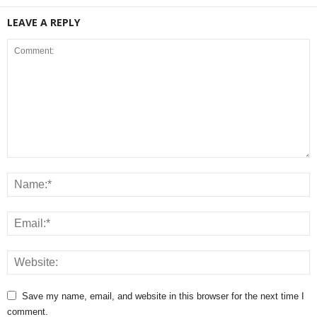
LEAVE A REPLY
Save my name, email, and website in this browser for the next time I
comment.