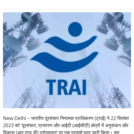
New Delhi – भारतीय दूरसंचार नियामक प्राधिकरण (ट्राई) ने 22 सितंबर
2023 को ‘दूरसंचार, प्रसारण और आईटी (आईसीटी) क्षेत्रों में अनुसंधान और
विकास (आर एण्ड डी) प्रोत्साहन’ पर एक परामर्श पत्र जारी किया। इस