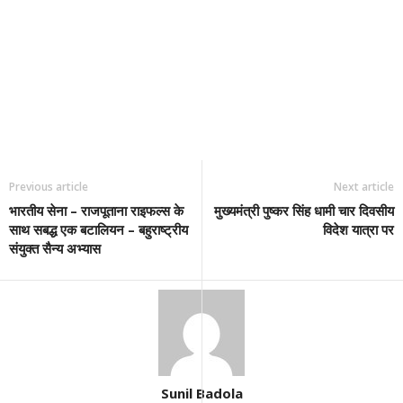
Previous article
Next article
भारतीय सेना – राजपूताना राइफल्स के
मुख्यमंत्री पुष्कर सिंह धामी चार दिवसीय
साथ सबद्ध एक बटालियन – बहुराष्ट्रीय
विदेश यात्रा पर
संयुक्त सैन्य अभ्यास
Sunil Badola