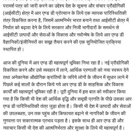
परामर्श पत्र को जारी करने का उद्देश्य देश के सूचना और संचार प्रौद्योगिकी
(आईसीटी) क्षेत्र में आर एण्ड डी प्रोत्सान के लिये एक व्यापक पारिस्थितिकी
तंत्र विकसित करना है, जिसमें आत्मनिर्भर भारत बनाने तथा आईसीटी क्षेत्र में
निर्यात को बढ़ावा देने के लिये सरकार और निजी भागीदारों के समर्थन से
आईसीटी उत्पादों और सेवाओं के विकास और नवोन्मेष के लिये आर एण्ड डी
वैज्ञानिकों/इंजीनियरों का समूह तैयार करने की एक सुनियोजित प्रक्रिया
स्थापित हो।
आज की दुनिया में आर एण्ड डी महत्वपूर्ण भूमिका निभा रहा है। नई प्रौद्योगिकी
विकसित करने और उसे व्यवहार में लाने, आर्थिक प्रणाली को नया स्वरूप देने
तथा अनेकानेक औद्योगिक क्रांतियों के जरिये लोगों के जीवन में सुधार लाने में
पिछले कई सालों के दौरान किये गये आर एण्ड डी के साहसिक और विकास
कार्यों की महत्वपूर्ण भूमिका रही है। पूरी दुनिया में इस बात को स्वीकार किया
गया है कि किसी भी देश की आर्थिक वृद्धि और समूची प्रगति के पीछे उसका आर
एण्ड डी पारिस्थितिकी तंत्र जुड़ा होता है। किसी भी देश में उत्पादों और सेवाओं
की उपलब्धता, उन तक पहुंच और किफायत बढ़ाने से नागरिकों के जीवन की
गुणवत्ता पर सकारात्मक प्रभाव पड़ता है। इसके साथ ही आर एण्ड डी और
नवाचार किसी भी देश की आत्मनिर्भरता और सुरक्षा के लिये भी महत्वपूर्ण है।