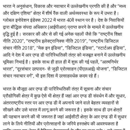
भारत ने अनुसंधान, विकास और नवाचार में उल्लेखनीय प्रगति की है और “मध्य
और दक्षिण एशिया” क्षेत्र में शीर्ष रैंक वाली अर्थव्यवस्था के रूप में उभरा है।
ग्लोबल इनोवेशन इंडेक्स 2022 में भारत 40वें स्थान पर है। देश के निवासियों
द्वारा बौद्धिक संपदा अधिकार (आईपीआर) प्राप्त करने के मामले में उल्लेखनीय
वृद्धि हुई है। सरकार की और से की गई अनेक पहलों जैसे कि ‘‘राष्ट्रीय शिक्षा
नीति 2020’’, ‘‘राष्ट्रीय इलेक्ट्रानिक्स नीति 2019’’, ‘‘राष्ट्रीय डिजिटल
संचार नीति 2018’’, ‘‘मेक इन इंडिया’’, ‘‘डिजिटल इंडिया’’, ‘‘स्टार्टअप इंडिया’’,
आदि ने देश में आर एण्ड डी पारिस्थितिकी तंत्र को मजबूत बनाने में उल्लेखनीय
भूमिका निभाई है। इसके साथ ही हाल ही में शुरू की गई पहलें, ‘‘आत्मनिर्भर
भारत’’, ‘‘दूरसंचार उत्पादन- से जुड़ी प्रोत्साहन (पीएलआई) योजना’’, ‘‘डिजिटल
संचार नवाचार वर्ग’’, भी इस दिशा में उत्साहवर्धक कदम रहे हैं।
भारत के मौजूदा आर एण्ड डी पारिस्थितिकी तंत्र में सूचना और संचार
प्रौद्योगिकी क्षेत्र में कुछ ऐसे भी क्षेत्र हैं जहां आर एण्ड डी संवर्धन में और सुधार,
अंतरराष्ट्रीय स्तर पर आर एण्ड डी में अपनाये जाने वाले बेहतर व्यवहारों से
सीखने और उसे भारत में लागू करने की जरूरत है। इसके साथ ही उन क्षेत्रों
की पहचान करने की भी जरूरत है जहां आईसीटी क्षेत्र के आर एण्ड डी में सुधार
लाने के लिये नीतियों और प्रोत्साहनों के जरिये हस्तक्षेप की आवश्यकता है