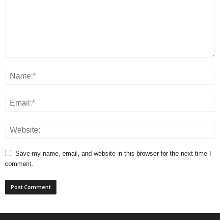
Save my name, email, and website in this browser for the next time I
comment.