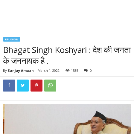
RELIGION
Bhagat Singh Koshyari : देश की जनता
के जननायक है .
By
Sanjay Amaan
-
March 1, 2022
1585
0