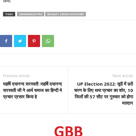
किया.
TAGS
(MAHARASHTRA
BHAGAT SINGH KOSHYARI
Previous article
Next article
महर्षि दयानन्द सरस्वती :महर्षि दयानन्द
UP Election 2022: यूपी में छठें
सरस्वती जी ने आर्य समाज का हिन्दी मे
चरण के लिए थमा प्रचार का शोर, 10
प्रचार प्रसार किया हे
जिलों की 57 सीट पर गुरुवार को होगा
मतदान