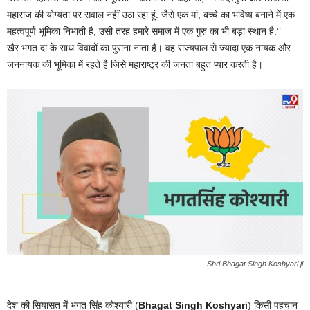
महाराज की योग्यता पर सवाल नहीं उठा रहा हूं. जैसे एक मां, बच्चे का भविष्य बनाने में एक
महत्वपूर्ण भूमिका निभाती है, उसी तरह हमारे समाज में एक गुरु का भी बड़ा स्थान है.’’
खैर भगत दा के साथ विवादों का पुराना नाता है। वह राज्यपाल से ज्यादा एक नायक और
जननायक की भूमिका में रहते है जिसे महाराष्ट्र की जनता बहुत प्यार करती है।
Shri Bhagat Singh Koshyari ji
देश की स‍ियासत में भगत स‍िंह कोश्‍यारी (
Bhagat Singh Koshyari
) क‍िसी पहचान