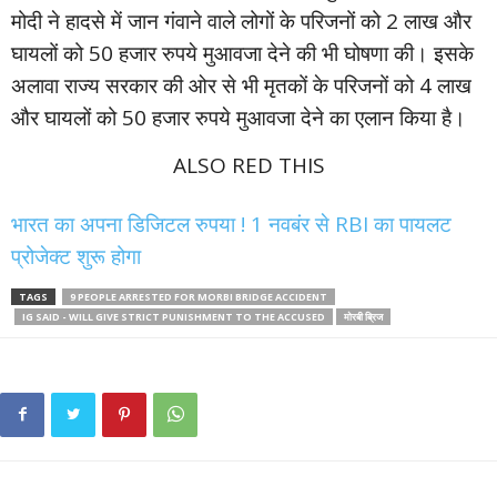
मोदी ने हादसे में जान गंवाने वाले लोगों के परिजनों को 2 लाख और
घायलों को 50 हजार रुपये मुआवजा देने की भी घोषणा की। इसके
अलावा राज्य सरकार की ओर से भी मृतकों के परिजनों को 4 लाख
और घायलों को 50 हजार रुपये मुआवजा देने का एलान किया है।
ALSO RED THIS
भारत का अपना डिजिटल रुपया ! 1 नवबंर से RBI का पायलट
प्रोजेक्ट शुरू होगा
TAGS
9 PEOPLE ARRESTED FOR MORBI BRIDGE ACCIDENT
IG SAID - WILL GIVE STRICT PUNISHMENT TO THE ACCUSED
मोरबी ब्रिज