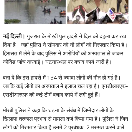
नई दिल्ली।
गुजरात के मोरबी पुल हादसे ने दिल को दहला कर रख
दिया है। जहां पुलिस ने सोमवार को नौ लोगों को गिरफ्तार किया है।
हिरासत में लेने के बाद पुलिस ने आरोपियों की अस्पताल ले जाकर
कोविड जांच करवाई। घटनास्थल पर बचाव कार्य जारी है।
बता दें कि इस हादसे में 134 से ज्यादा लोगों की मौत हो गई है।
जबकि कई लोगों का अस्पताल में इलाज चल रहा है। एनडीआरएफ-
एसडीआरएफ की कई टीमें बचाव कार्य में लगी हुई हैं।
मोरबी पुलिस ने कहा कि घटना के संबंध में जिम्मेदार लोगों के
खिलाफ तत्काल प्रभाव से मामला दर्ज किया गया है। पुलिस ने जिन
लोगों को गिरफ्तार किया है उनमें 2 प्रबंधक, 2 मरम्मत करने वाले