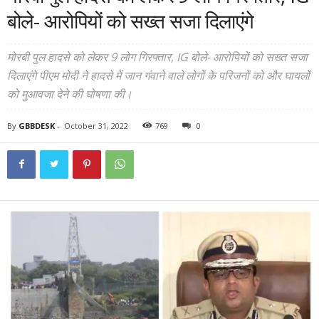
बोले- आरोपियों को सख्त सजा दिलाएंगे
मोरबी पुल हादसे को लेकर 9 लोग गिरफ्तार, IG बोले- आरोपियों को सख्त सजा
दिलाएंगे पीएम मोदी ने हादसे में जान गंवाने वाले लोगों के परिजनों को और घायलों
को मुआवजा देने की घोषणा की।
By
GBBDESK
-
October 31, 2022
769
0