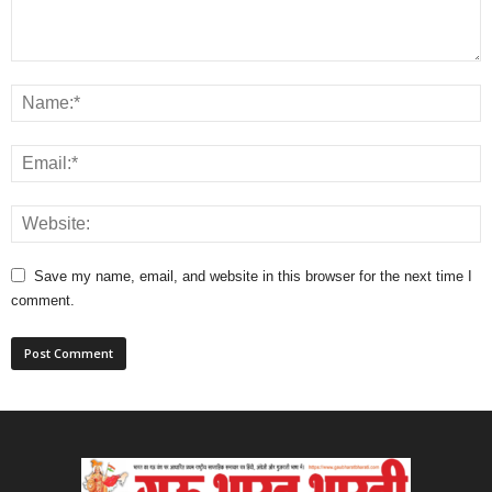
Save my name, email, and website in this browser for the next time I
comment.