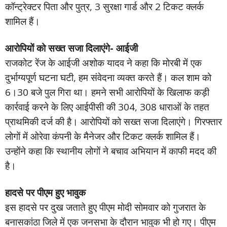
कॉन्ट्रेक्टर पिता और पुत्र, 3 सुरक्षा गार्ड और 2 टिकट क्लर्क
शामिल हैं।
आरोपियों को सख्त सजा दिलाएंगे- आईजी
राजकोट रेंज के आईजी अशोक यादव ने कहा कि मोरबी में एक
दुर्भाग्यपूर्ण घटना घटी, हम संवेदना व्यक्त करते हैं। कल शाम को
6।30 बजे पुल गिरा था। हमने सभी आरोपियों के खिलाफ कड़ी
कार्रवाई करने के लिए आईपीसी की 304, 308 धाराओं के तहत
प्राथमिकी दर्ज की है। आरोपियों को सख्त सजा दिलाएंगे। गिरफ्तार
लोगों में ओरेवा कंपनी के मैनेजर और टिकट क्लर्क शामिल हैं।
उन्होंने कहा कि स्थानीय लोगों ने बचाव अभियान में काफी मदद की
है।
हादसे पर पीएम हुए भावुक
इस हादसे पर दुख जताते हुए पीएम मोदी सोमवार को गुजरात के
बनासकांठा जिले में एक जनसभा के दौरान भावुक भी हो गए। पीएम