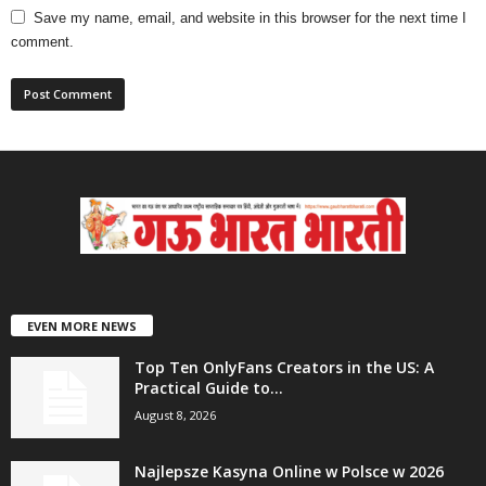
Save my name, email, and website in this browser for the next time I
comment.
EVEN MORE NEWS
Top Ten OnlyFans Creators in the US: A
Practical Guide to...
August 8, 2026
Najlepsze Kasyna Online w Polsce w 2026