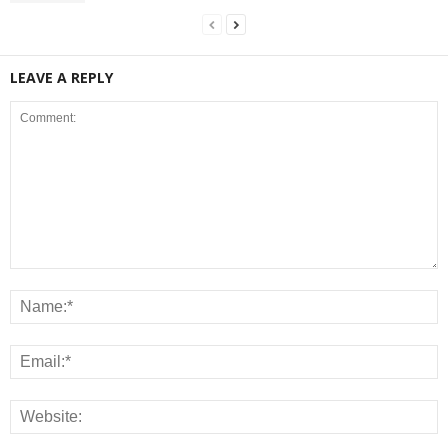
LEAVE A REPLY