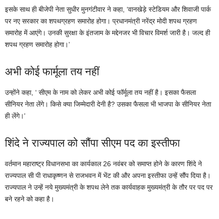
इसके साथ ही बीजेपी नेता सुधीर मुनगंटीवार ने कहा, ‘वानखेड़े स्टेडियम और शिवाजी पार्क
पर नए सरकार का शपथग्रहण समारोह होगा। प्रधानमंत्री नरेंद्र मोदी शपथ ग्रहण
समारोह में आएंगे। उनकी सुरक्षा के इंतजाम के मद्देनजर भी विचार विमर्श जारी है। जल्द ही
शपथ ग्रहण समारोह होगा।’
अभी कोई फार्मूला तय नहीं
उन्होंने कहा, ‘ सीएम के नाम को लेकर अभी कोई फॉर्मूला तय नहीं है। इसका फैसला
सीनियर नेता लेंगे। किसे क्या जिम्मेदारी देनी है? उसका फैसला भी भाजपा के सीनियर नेता
ही लेंगे।’
शिंदे ने राज्यपाल को सौंपा सीएम पद का इस्तीफा
वर्तमान महाराष्ट्र विधानसभा का कार्यकाल 26 नवंबर को समाप्त होने के कारण शिंदे ने
राज्यपाल सी पी राधाकृष्णन से राजभवन में भेंट की और अपना इस्तीफा उन्हें सौंप दिया है।
राज्यपाल ने उन्हें नये मुख्यमंत्री के शपथ लेने तक कार्यवाहक मुख्यमंत्री के तौर पर पद पर
बने रहने को कहा है।