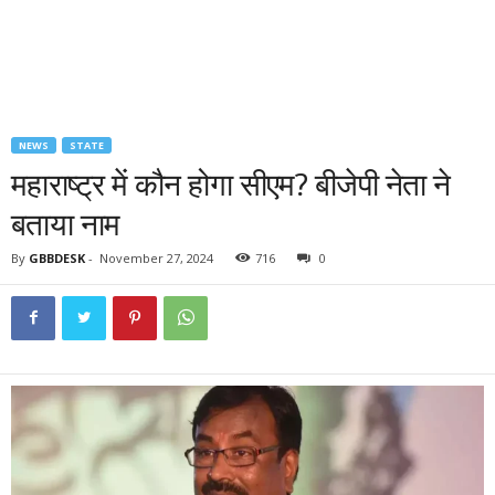
NEWS
STATE
महाराष्ट्र में कौन होगा सीएम? बीजेपी नेता ने
बताया नाम
By
GBBDESK
-
November 27, 2024
716
0