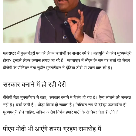
महाराष्ट्र में मुख्यमंत्री पद को लेकर चर्चाओं का बाजार गर्म है। महायुति से कौन मुख्यमंत्री
होगा? इसको लेकर कयास लगाए जा रहे हैं। महाराष्ट्र में सीएम के नाम पर चर्चा को लेकर
बीजेपी के सीनियर नेता सुधीर मुनगंटीवार ने इंडिया टीवी से खास बात की है।
सरकार बनाने में हो रही देरी
बीजेपी नेता मुनगंटीवार ने कहा, ‘सरकार बनाने में विलंब हो रहा है। ऐसा सोचने की जरूरत
नहीं है। चर्चा जारी है। थोड़ा विलंब हो सकता है। निश्चित रूप से देवेंद्र फडणवीस ही
मुख्यमंत्री होने चाहिए, लेकिन अंतिम निर्णय हमारे पार्टी के सीनियर नेता ही लेंगे।’
पीएम मोदी भी आएंगे शपथ ग्रहण समारोह में