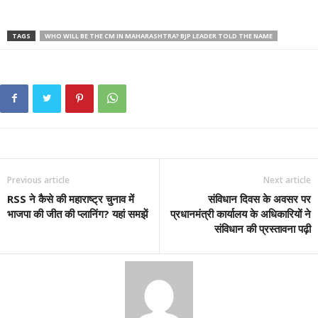
TAGS
WHO WILL BE THE CM IN MAHARASHTRA? BJP LEADER TOLD THE NAME
Previous article
Next article
RSS ने कैसे की महाराष्ट्र चुनाव में
संविधान दिवस के अवसर पर
भाजपा की जीत की प्लानिंग? यहां समझें
प्रधानमंत्री कार्यालय के अधिकारियों ने
संविधान की प्रस्तावना पढ़ी