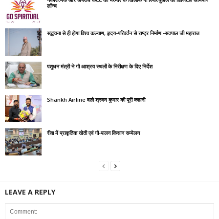
लॉन्च
सद्भावना से ही होगा विश्व कल्याण, हृदय-परिवर्तन से राष्ट्र निर्माण -सतपाल जी महाराज
पशुधन मंत्री ने गौ आश्रय स्थलों के निरीक्षण के दिए निर्देश
Shankh Airline वाले श्रवण कुमार की पूरी कहानी
रीवा में प्राकृतिक खेती एवं गौ-पालन किसान सम्मेलन
LEAVE A REPLY