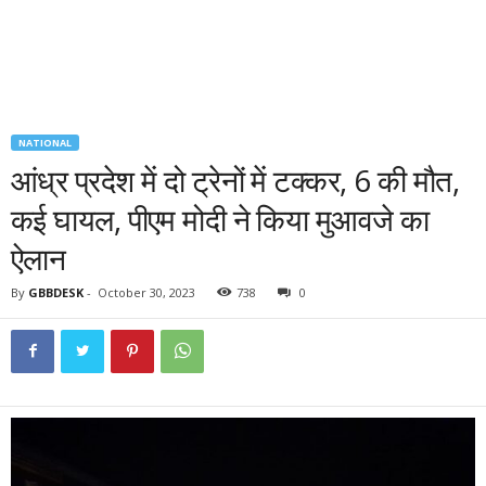
NATIONAL
आंध्र प्रदेश में दो ट्रेनों में टक्कर, 6 की मौत,
कई घायल, पीएम मोदी ने किया मुआवजे का
ऐलान
By
GBBDESK
-
October 30, 2023
738
0