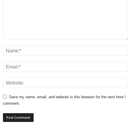
Save my name, email, and website in this browser for the next time I
comment.