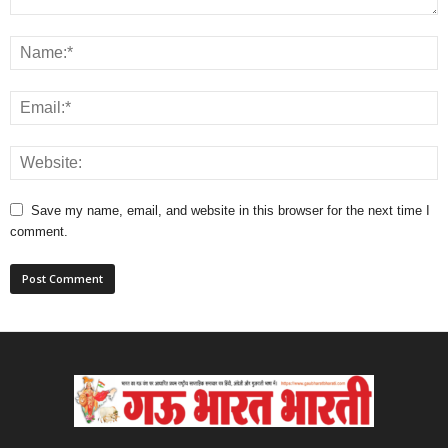
Save my name, email, and website in this browser for the next time I
comment.