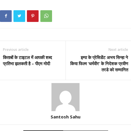
Previous article
Next article
किताबों के टाइटल में आपकी शब्द
इम्पा के प्रेसिडेंट अभय सिन्हा ने
प्रतिभा झलकती है – पीएम मोदी
किया फिल्म ‘धर्मवीर’ के निदेशक प्रवीण
तरडे को सम्मानित
Santosh Sahu