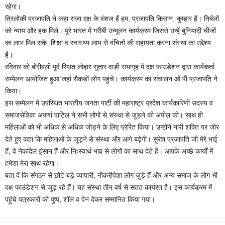
रहेगा।
त्रिलोकी प्रजापति ने कहा राजा दक्ष के वंशज हैं हम, प्रजापति किसान, कुम्हार हैं। निर्बलों
को न्याय और हक मिले। पूरे भारत में गरीबी उन्मूलन कार्यक्रम जिससे उन्हें बुनियादी चीजों
का लाभ मिल सके, शिक्षा व स्वास्थ्य लाभ से वंचितों की सहायता करना संस्था का उद्देश्य
है।
रविवार को बोरीवली पूर्व स्थित लोहार सुतार वाड़ी सभागृह में दक्ष फाउंडेशन द्वारा कार्यकर्ता
सम्मेलन आयोजित हुआ जहां सैकड़ों लोग पहुंचे। कार्यक्रम का संचालन ओ पी प्रजापति ने
किया।
इस सम्मेलन में उपस्थित भारतीय जनता पार्टी की महाराष्ट्र प्रदेश कार्यकारिणी सदस्य व
समाजसेविका अपर्णा पाटिल ने सभी लोगों से संस्था से जुड़ने की अपील की। साथ ही
महिलाओं को भी अधिक से अधिक जोड़ने के लिए प्रेरित किया। उन्होंने नारी शक्ति पर जोर
देते हुए कहा कि महिलाओं के जुड़ने से संस्था और आगे बढ़ेगी। सुरेश प्रजापति जी मेरे भाई
हैं, वे नेकदिल इंसान हैं और निःस्वार्थ भाव से लोगों का साथ देते हैं। आपके अच्छे कार्यों में
हमेशा मेरा साथ रहेगा।
बता दें कि संगठन से छोटे बड़े व्यापारी, नौकरीपेशा लोग जुड़े हैं और अन्य समाज के लोग भी
दक्ष फाउंडेशन से जुड़ रहे हैं। यह संस्था तीन वर्ष से सतत कार्यरत है। इस कार्यक्रम में
पहुंचे पत्रकारों को पुष्प, शॉल व पेन देकर सम्मानित किया गया।