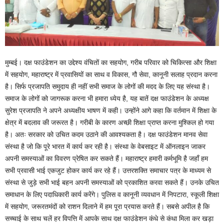
मुम्बई। दक्ष फाउंडेशन का उद्देश्य वंचितों का सहयोग, गरीब परिवार को चिकित्सा और शिक्षा
में सहयोग, महाराष्ट्र में प्रवासियों का साथ व विकास, गौ सेवा, कानूनी सलाह प्रदान करना
है। सिर्फ प्रजापति समुदाय ही नहीं सभी समाज के लोगों की मदद के लिए यह संस्था है।
समाज के लोगों को जागरूक करना भी हमारा ध्येय है, यह बातें दक्ष फाउंडेशन के अध्यक्ष
सुरेश प्रजापति ने अपने अध्यक्षीय भाषण में कही। उन्होंने आगे कहा कि वर्तमान में शिक्षा के
क्षेत्र में बदलाव की जरूरत है। गरीबी के कारण अच्छी शिक्षा प्राप्त करना मुश्किल हो गया
है। अतः सरकार को उचित कदम उठाने की आवश्यकता है। दक्ष फाउंडेशन मानव सेवा
संस्था है जो कि पूरे भारत में कार्य कर रही है। संस्था के वेबसाइट में ऑनलाइन जाकर
अपनी समस्याओं का विवरण प्रेषित कर सकते हैं। महाराष्ट्र हमारी कर्मभूमि है जहाँ हम
सभी प्रवासी भाई एकजुट होकर कार्य कर रहे हैं। उत्तरशक्ति समाचार पत्र के माध्यम से
संस्था से जुड़े सभी भाई बहन अपनी समस्याओं को प्रकाशित करवा सकते हैं। उनके उचित
समाधान के लिए पदाधिकारी कार्य करेंगे। पुलिस व कानूनी व्यवधान में निपटारा, स्कूली शिक्षा
में सहयोग, जरूरतमंदों को राशन दिलाने में हम पूरा प्रयास करते हैं। सबसे अपील है कि
सच्चाई के साथ चलें हर विपत्ति में आपके साथ दक्ष फाउंडेशन कंधे से कंधा मिला कर खड़ा