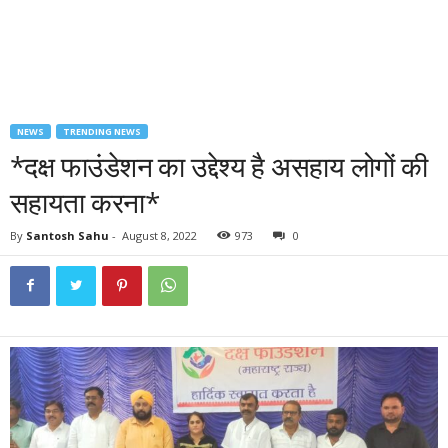
NEWS
TRENDING NEWS
*दक्ष फाउंडेशन का उद्देश्य है असहाय लोगों की
सहायता करना*
By
Santosh Sahu
-
August 8, 2022
973
0