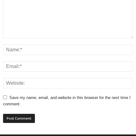
Save my name, email, and website in this browser for the next time I
comment.