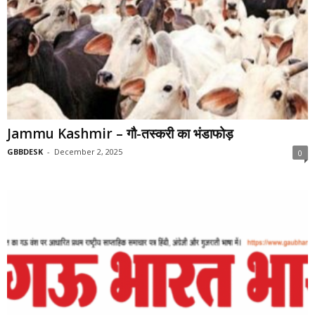
Jammu Kashmir – गौ-तस्करी का भंडाफोड़
GBBDESK
-
December 2, 2025
0