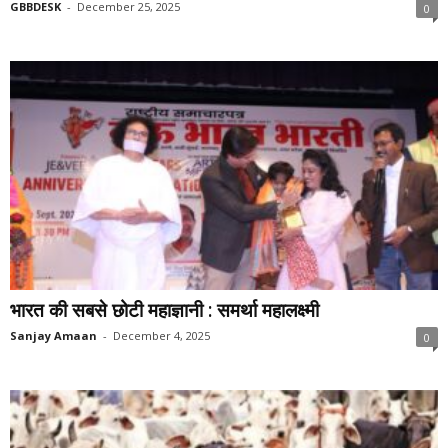
GBBDESK
-
December 25, 2025
0
भारत की सबसे छोटी महाज्ञानी : समर्था महालक्ष्मी
Sanjay Amaan
-
December 4, 2025
0