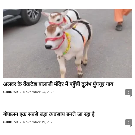
अलवर के वेंकटेश बालाजी मंदिर में पहुँची दुर्लभ पुंगनूर गाय
GBBDESK
-
November 24, 2025
0
गोपालन एक सबसे बड़ा व्यवसाय बनते जा रहा है
GBBDESK
-
November 19, 2025
0