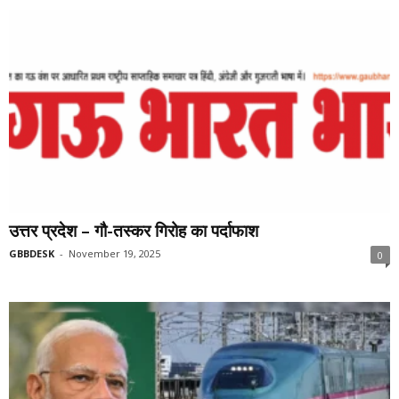
उत्तर प्रदेश – गौ-तस्कर गिरोह का पर्दाफाश
GBBDESK
-
November 19, 2025
0