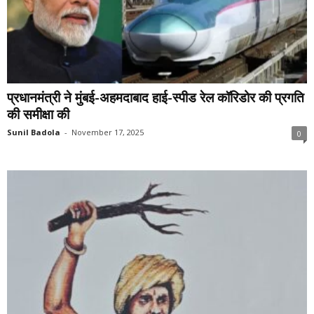
प्रधानमंत्री ने मुंबई-अहमदाबाद हाई-स्पीड रेल कॉरिडोर की प्रगति
की समीक्षा की
Sunil Badola
-
November 17, 2025
0