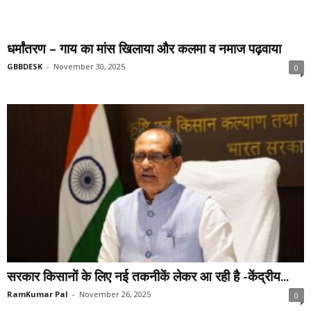
धर्मांतरण – गाय का मांस खिलाया और कलमा व नमाज पढ़वाया
GBBDESK
-
November 30, 2025
0
सरकार किसानों के लिए नई तकनीकें लेकर आ रही है -केंद्रीय...
RamKumar Pal
-
November 26, 2025
0