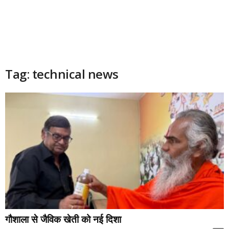
Tag: technical news
गौशाला से जैविक खेती को नई दिशा