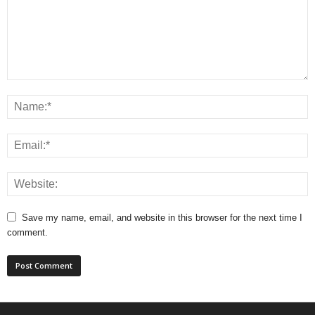
Save my name, email, and website in this browser for the next time I
comment.