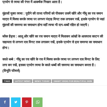
प्रयोग से त्वचा की रंगत में आकर्षक निखार आता है।
मुंहासों युक्त त्वचा : पुदीने की ताजा पत्तियों को पीसकर उसमें खीरे और नींबू का रस समान
मात्रा में मिक्स करके
त्वचा पर लगभग पंद्रह मिनट तक लगाकर रखें, इसके प्रयोग से जहां
मुंहासों की समस्या का समाधान होगा वहीं
त्वचा भी दाग-धब्बों रहित हो जाएगी।
ब्लैक हैड्स : आलू और खीरे का रस समान मात्रा में मिलाकर आंखों के आसपास काटन की
सहायता से लगभग दस
मिनट तक लगाकर रखें, इसके प्रयोग से इस समस्या का समाधान
होगा।
काले धब्बे : नींबू का रस खीरे के रस में मिक्स करके त्वचा पर लगभग दस मिनट के लिए
लगा कर रखें, इसका प्रयोग
त्वचा के काले धब्बों की समस्या का समाधान करता है।
(विभूति फीचर्स)
TAGS
LATEST NEWS
NEWS TODAY
SMART IDEAS FOR BEAUTIFUL SKIN