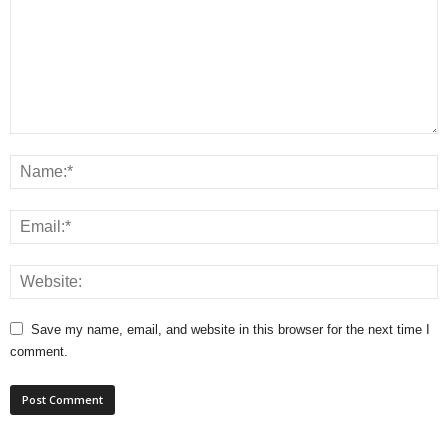
Save my name, email, and website in this browser for the next time I
comment.