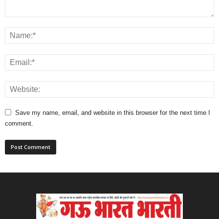
Save my name, email, and website in this browser for the next time I
comment.