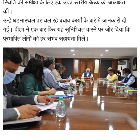
स्थिति की समीक्षा के लिए एक उच्च स्तरीय बैठक की अध्यक्षता
की।
उन्हें घटनास्थल पर चल रहे बचाव कार्यों के बारे में जानकारी दी
गई। पीएम ने एक बार फिर यह सुनिश्चित करने पर जोर दिया कि
प्रभावित लोगों को हर संभव सहायता मिले।