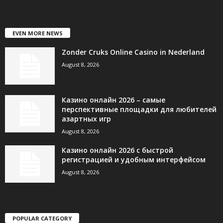
EVEN MORE NEWS
Zonder Cruks Online Casino in Nederland
August 8, 2026
Казино онлайн 2026 – самые
перспективные площадки для любителей
азартных игр
August 8, 2026
Казино онлайн 2026 с быстрой
регистрацией и удобным интерфейсом
August 8, 2026
POPULAR CATEGORY