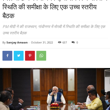
स्थिति की समीक्षा के लिए एक उच्च स्तरीय
बैठक
PM मोदी ने की राजभवन, गांधीनगर में मोरबी में स्थिति की समीक्षा के लिए एक
उच्च स्तरीय बैठक
By
Sanjay Amaan
-
October 31, 2022
637
0