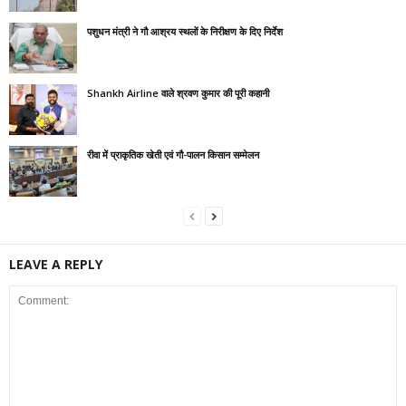
पशुधन मंत्री ने गौ आश्रय स्थलों के निरीक्षण के दिए निर्देश
Shankh Airline वाले श्रवण कुमार की पूरी कहानी
रीवा में प्राकृतिक खेती एवं गौ-पालन किसान सम्मेलन
LEAVE A REPLY