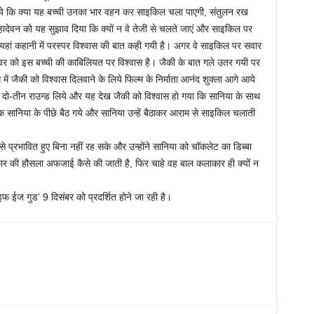
गये कि क्या यह बच्ची उनका भार वहन कर साइकिल चला पाएगी, संतुलन रख
हादेवन को यह सुझाव दिया कि क्यों न वे तेजी से चलते जाएं और साइकिल पर
 यहां कहानी में परस्पर विश्वास की बात कही गयी है। अगर वे साइकिल पर सवार
ामेश्वर को इस बच्ची की काबिलियत पर विश्वास है। जैकी के बात गले उतर गयी पर
ें जैकी को विश्वास दिलवाने के लिये फिल्म के निर्माता आनंद शुक्ला आगे आये
र दो-तीन राउन्ड लिये और यह देख जैकी को विश्वास हो गया कि सानिया के साथ
झक सानिया के पीछे बैठ गये और सानिया उन्हें बैठाकर आराम से साइकिल चलाती
 प्रभावित हुए बिना नहीं रह सके और उन्होंने सानिया को चॉकलेट का डिब्बा
र की हौसला अफजाई कैसे की जाती है, फिर चाहे वह बाल कलाकार ही क्यों न
इफ ईज गुड’ 9 दिसंबर को प्रदर्शित होने जा रही है।