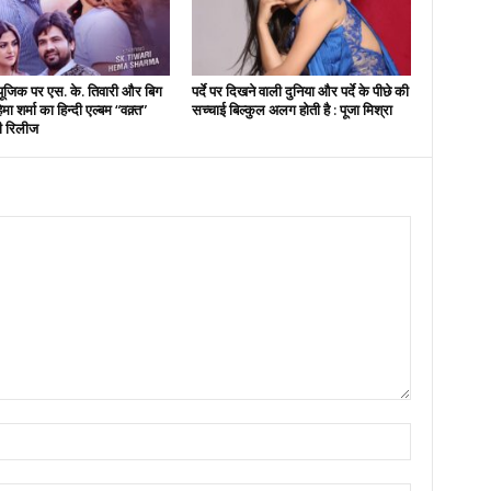
यूजिक पर एस. के. तिवारी और बिग
पर्दे पर दिखने वाली दुनिया और पर्दे के पीछे की
मा शर्मा का हिन्दी एल्बम “वक़्त”
सच्चाई बिल्कुल अलग होती है : पूजा मिश्रा
ी रिलीज