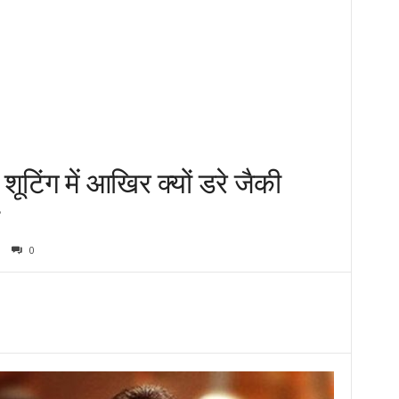
ूटिंग में आखिर क्यों डरे जैकी
0