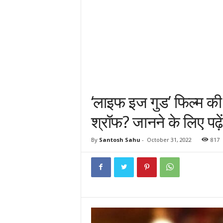
‘लाइफ इज गुड’ फिल्म की श
श्रॉफ? जानने के लिए पढ़ें
By
Santosh Sahu
-
October 31, 2022
817