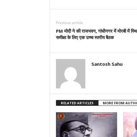
Previous article
PM मोदी ने की राजभवन, गांधीनगर में मोरबी में स्थ
समीक्षा के लिए एक उच्च स्तरीय बैठक
Santosh Sahu
RELATED ARTICLES
MORE FROM AUTH