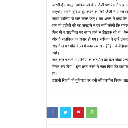
करती है। मासूम सानिया को देख जैकी पशोपेश में पड़ 
पाएगी। अपनी दुविधा दूर करने के लिये जैकी ने अनंत म
सवार सानिया से बातें करते जाएं। तब अनंत ने कहा कि
होंगे तो दर्शकों को यह समझने में देर नहीं लगेगी कि र
फिर भी वे साइकिल पर सवार होने से झिझक रहे थे। ऐसे म
और वे साइकिल पर सवार हो गये। सानिया ने उन्हें लेक
साइकिल पर पीछे बैठने में कोई खतरा नहीं है। वे बेझि
रही।
साइकिल चलाने में सानिया के कंट्रोल को देख जैकी उससे
गिफ्ट कर दिया। इस तरह जैकी ने जता दिया कि कलाका
हो।
इंसानी रिश्तों की बुनियाद पर बनी संवेदनशील फिल्म ‘ला