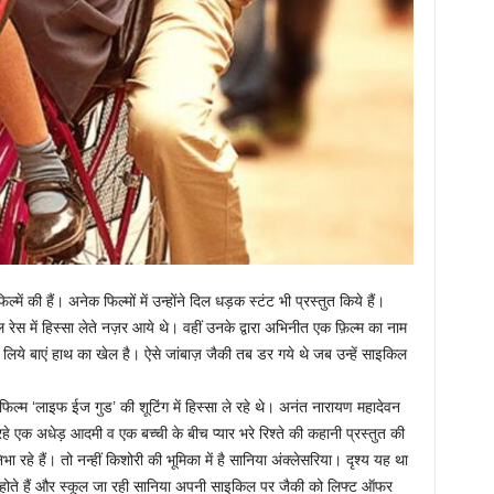
ें की हैं। अनेक फिल्मों में उन्होंने दिल धड़क स्टंट भी प्रस्तुत किये हैं।
रेस में हिस्सा लेते नज़र आये थे। वहीं उनके द्वारा अभिनीत एक फ़िल्म का नाम
े लिये बाएं हाथ का खेल है। ऐसे जांबाज़ जैकी तब डर गये थे जब उन्हें साइकिल
 फिल्म ‘लाइफ ईज गुड’ की शूटिंग में हिस्सा ले रहे थे। अनंत नारायण महादेवन
ी रहे एक अधेड़ आदमी व एक बच्ची के बीच प्यार भरे रिश्ते की कहानी प्रस्तुत की
ा रहे हैं। तो नन्हीं किशोरी की भूमिका में है सानिया अंक्लेसरिया। दृश्य यह था
े होते हैं और स्कूल जा रही सानिया अपनी साइकिल पर जैकी को लिफ्ट ऑफर