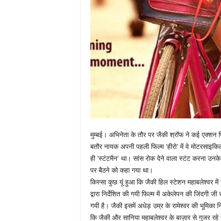
मुम्बई। अभिनेता के तौर पर जैकी श्रॉफ ने कई एक्शन फिल्म
बतौर नायक अपनी पहली फिल्म ‘हीरो’ में वे मोटरसाइकिल 
ही ‘स्टंटमैन’ था। सांस रोक देने वाला स्टंट करना उनक
पर बैठने को कहा गया था।
किस्सा कुछ यूं हुआ कि जैकी हिल स्टेशन महाबलेश्वर में
द्वारा निर्देशित की गयी फिल्म में अकेलेपन की जिंदगी ज
गयी है। जैकी इसमें अधेड़ उम्र के रामेश्वर की भूमिका निभ
कि जैकी और सानिया महाबलेश्वर के बाज़ार से गुजर रह