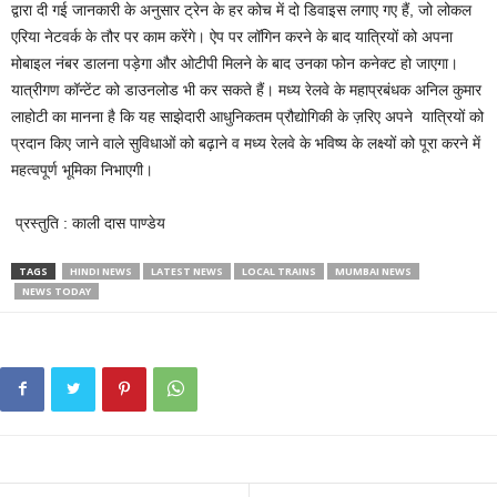
द्वारा दी गई जानकारी के अनुसार ट्रेन के हर कोच में दो डिवाइस लगाए गए हैं, जो लोकल
एरिया नेटवर्क के तौर पर काम करेंगे। ऐप पर लॉगिन करने के बाद यात्रियों को अपना
मोबाइल नंबर डालना पड़ेगा और ओटीपी मिलने के बाद उनका फोन कनेक्ट हो जाएगा।
यात्रीगण कॉन्टेंट को डाउनलोड भी कर सकते हैं। मध्य रेलवे के महाप्रबंधक अनिल कुमार
लाहोटी का मानना है कि यह साझेदारी आधुनिकतम प्रौद्योगिकी के ज़रिए अपने यात्रियों को
प्रदान किए जाने वाले सुविधाओं को बढ़ाने व मध्य रेलवे के भविष्य के लक्ष्यों को पूरा करने में
महत्वपूर्ण भूमिका निभाएगी।
प्रस्तुति : काली दास पाण्डेय
TAGS
HINDI NEWS
LATEST NEWS
LOCAL TRAINS
MUMBAI NEWS
NEWS TODAY