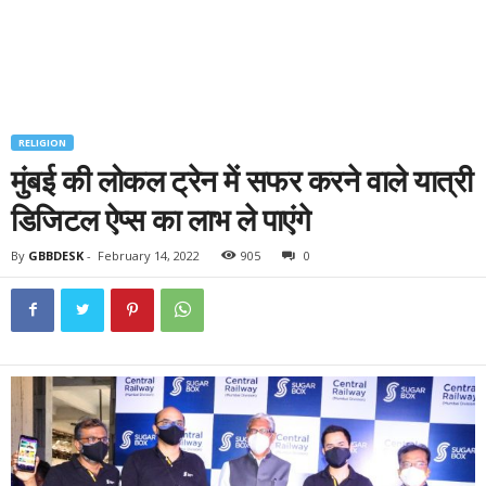
RELIGION
मुंबई की लोकल ट्रेन में सफर करने वाले यात्री
डिजिटल ऐप्स का लाभ ले पाएंगे
By
GBBDESK
-
February 14, 2022
905
0