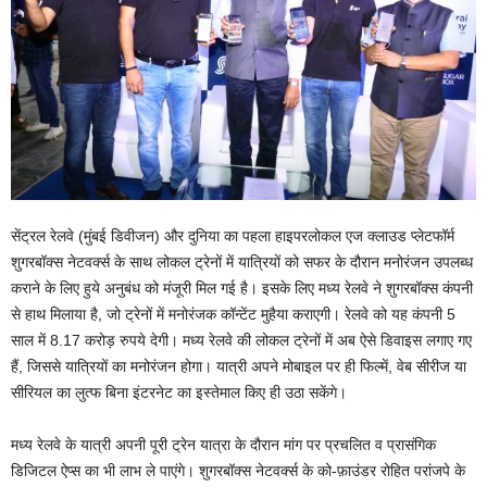
सेंट्रल रेलवे (मुंबई डिवीजन) और दुनिया का पहला हाइपरलोकल एज क्लाउड प्लेटफॉर्म
शुगरबॉक्स नेटवर्क्स के साथ लोकल ट्रेनों में यात्रियों को सफर के दौरान मनोरंजन उपलब्ध
कराने के लिए हुये अनुबंध को मंजूरी मिल गई है। इसके लिए मध्य रेलवे ने शुगरबॉक्स कंपनी
से हाथ मिलाया है, जो ट्रेनों में मनोरंजक कॉन्टेंट मुहैया कराएगी। रेलवे को यह कंपनी 5
साल में 8.17 करोड़ रुपये देगी। मध्य रेलवे की लोकल ट्रेनों में अब ऐसे डिवाइस लगाए गए
हैं, जिससे यात्रियों का मनोरंजन होगा। यात्री अपने मोबाइल पर ही फिल्में, वेब सीरीज या
सीरियल का लुत्फ बिना इंटरनेट का इस्तेमाल किए ही उठा सकेंगे।
मध्य रेलवे के यात्री अपनी पूरी ट्रेन यात्रा के दौरान मांग पर प्रचलित व प्रासंगिक
डिजिटल ऐप्स का भी लाभ ले पाएंगे। शुगरबॉक्स नेटवर्क्स के को-फ़ाउंडर रोहित परांजपे के