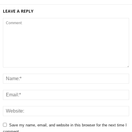
LEAVE A REPLY
Save my name, email, and website in this browser for the next time I
comment.