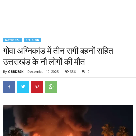
NATIONAL
RELIGION
गोवा अग्निकांड में तीन सगी बहनों सहित
उत्तराखंड के नौ लोगों की मौत
By
GBBDESK
-
December 10, 2025
336
0