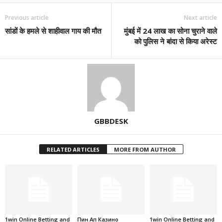
Previous article
Next article
सांडों के हमले से शाहीवाल गाय की मौत
मुंबई में 24 लाख का सोना चुराने वाले
को पुलिस ने बांदा से किया अरेस्ट
GBBDESK
RELATED ARTICLES
MORE FROM AUTHOR
1win Online Betting and
Пин Ап Казино
1win Online Betting and