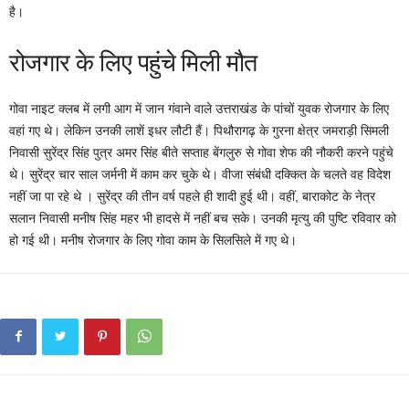
है।
रोजगार के लिए पहुंचे मिली मौत
गोवा नाइट क्लब में लगी आग में जान गंवाने वाले उत्तराखंड के पांचों युवक रोजगार के लिए
वहां गए थे। लेकिन उनकी लाशें इधर लौटी हैं। पिथौरागढ़ के गुरना क्षेत्र जमराड़ी सिमली
निवासी सुरेंद्र सिंह पुत्र अमर सिंह बीते सप्ताह बेंगलुरु से गोवा शेफ की नौकरी करने पहुंचे
थे। सुरेंद्र चार साल जर्मनी में काम कर चुके थे। वीजा संबंधी दक्कित के चलते वह विदेश
नहीं जा पा रहे थे । सुरेंद्र की तीन वर्ष पहले ही शादी हुई थी। वहीं, बाराकोट के नेत्र
सलान निवासी मनीष सिंह महर भी हादसे में नहीं बच सके। उनकी मृत्यु की पुष्टि रविवार को
हो गई थी। मनीष रोजगार के लिए गोवा काम के सिलसिले में गए थे।