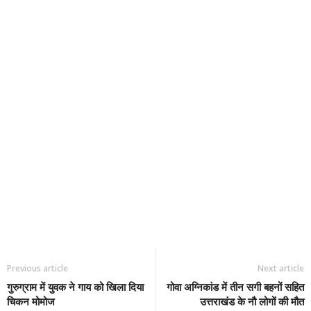
Previous article
Next article
गुरुग्राम में युवक ने गाय को खिला दिया
गोवा अग्निकांड में तीन सगी बहनों सहित
चिकन मोमोज
उत्तराखंड के नौ लोगों की मौत