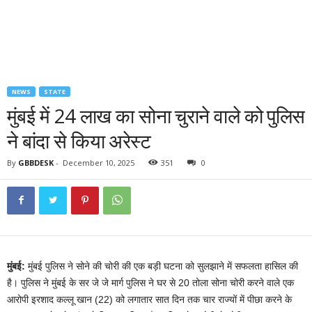
NEWS
STATE
मुंबई में 24 लाख का सोना चुराने वाले को पुलिस
ने बांदा से किया अरेस्ट
By
GBBDESK
-
December 10, 2025
351
0
मुंबई:
मुंबई पुलिस ने सोने की चोरी की एक बड़ी घटना को सुलझाने में सफलता हासिल की
है। पुलिस ने मुंबई के सर जे जे मार्ग पुलिस ने घर से 20 तोला सोना चोरी करने वाले एक
आरोपी इरशाद कल्लू खान (22) को लगातार सात दिन तक चार राज्यों में पीछा करने के