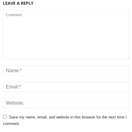
LEAVE A REPLY
Save my name, email, and website in this browser for the next time I
comment.