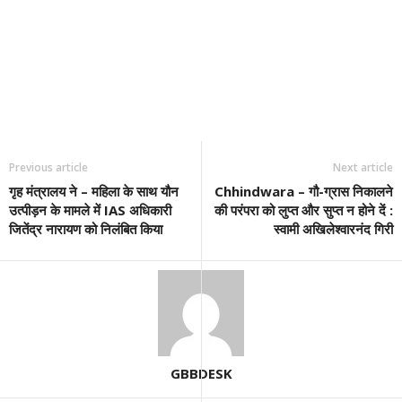
Previous article
Next article
गृह मंत्रालय ने – महिला के साथ यौन
Chhindwara – गौ-ग्रास निकालने
उत्पीड़न के मामले में IAS अधिकारी
की परंपरा को लुप्त और सुप्त न होने दें :
जितेंद्र नारायण को निलंबित किया
स्वामी अखिलेश्वारनंद गिरी
GBBDESK