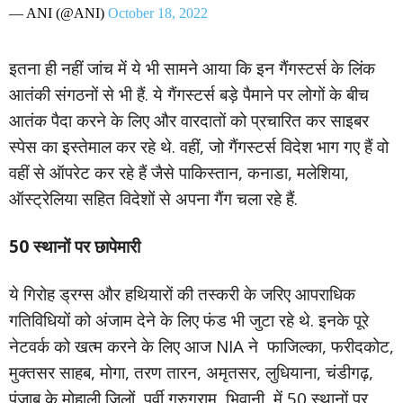
— ANI (@ANI)
October 18, 2022
इतना ही नहीं जांच में ये भी सामने आया कि इन गैंगस्टर्स के लिंक
आतंकी संगठनों से भी हैं. ये गैंगस्टर्स बड़े पैमाने पर लोगों के बीच
आतंक पैदा करने के लिए और वारदातों को प्रचारित कर साइबर
स्पेस का इस्तेमाल कर रहे थे. वहीं, जो गैंगस्टर्स विदेश भाग गए हैं वो
वहीं से ऑपरेट कर रहे हैं जैसे पाकिस्तान, कनाडा, मलेशिया,
ऑस्ट्रेलिया सहित विदेशों से अपना गैंग चला रहे हैं.
50 स्थानों पर छापेमारी
ये गिरोह ड्रग्स और हथियारों की तस्करी के जरिए आपराधिक
गतिविधियों को अंजाम देने के लिए फंड भी जुटा रहे थे. इनके पूरे
नेटवर्क को खत्म करने के लिए आज NIA ने फाजिल्का, फरीदकोट,
मुक्तसर साहब, मोगा, तरण तारन, अमृतसर, लुधियाना, चंडीगढ़,
पंजाब के मोहाली जिलों, पूर्वी गुरुग्राम, भिवानी, में 50 स्थानों पर