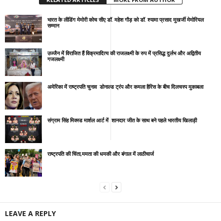
भारत के लीडिंग मेमोरी कोच सीए डॉ. महेश गौड़ को डॉ. श्यामा प्रसाद मुखर्जी मेमोरियल
सम्मान
उज्जैन में विराजित हैं विक्रमादित्य की राजलक्ष्मी के रुप में प्रसिद्ध दुर्लभ और अद्वितीय
गजलक्ष्मी
अमेरिका में राष्ट्रपति चुनाव डोनाल्ड ट्रंप और कमला हैरिस के बीच दिलचस्प मुकाबला
संग्राम सिंह मिक्स्ड मार्शल आर्ट में शानदार जीत के साथ बने पहले भारतीय खिलाड़ी
राष्ट्रपति की चिंता,ममता की धमकी और बंगाल में लाठीचार्ज
LEAVE A REPLY