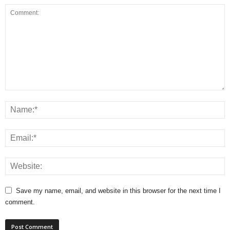
Save my name, email, and website in this browser for the next time I
comment.