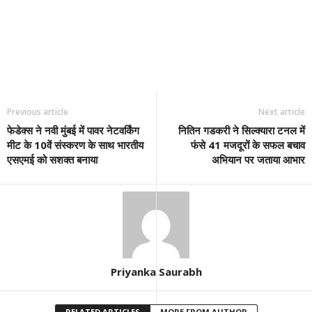
Previous article
Next article
फेडेक्स ने नवी मुंबई में पावर नेटवर्किंग
नितिन गडकरी ने सिल्क्यारा टनल में
मीट के 10वें संस्करण के साथ भारतीय
फंसे 41 मजदूरों के सफल बचाव
एसएमई को सशक्त बनाया
अभियान पर जताया आभार
Priyanka Saurabh
RELATED ARTICLES
MORE FROM AUTHOR