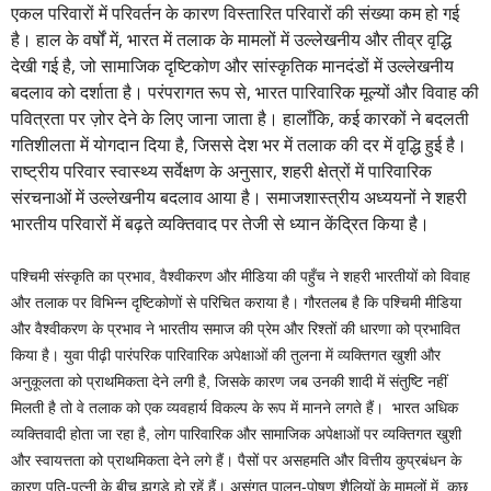
एकल परिवारों में परिवर्तन के कारण विस्तारित परिवारों की संख्या कम हो गई
है। हाल के वर्षों में, भारत में तलाक के मामलों में उल्लेखनीय और तीव्र वृद्धि
देखी गई है, जो सामाजिक दृष्टिकोण और सांस्कृतिक मानदंडों में उल्लेखनीय
बदलाव को दर्शाता है। परंपरागत रूप से, भारत पारिवारिक मूल्यों और विवाह की
पवित्रता पर ज़ोर देने के लिए जाना जाता है। हालाँकि, कई कारकों ने बदलती
गतिशीलता में योगदान दिया है, जिससे देश भर में तलाक की दर में वृद्धि हुई है।
राष्ट्रीय परिवार स्वास्थ्य सर्वेक्षण के अनुसार, शहरी क्षेत्रों में पारिवारिक
संरचनाओं में उल्लेखनीय बदलाव आया है। समाजशास्त्रीय अध्ययनों ने शहरी
भारतीय परिवारों में बढ़ते व्यक्तिवाद पर तेजी से ध्यान केंद्रित किया है।
पश्चिमी संस्कृति का प्रभाव, वैश्वीकरण और मीडिया की पहुँच ने शहरी भारतीयों को विवाह
और तलाक पर विभिन्न दृष्टिकोणों से परिचित कराया है। गौरतलब है कि पश्चिमी मीडिया
और वैश्वीकरण के प्रभाव ने भारतीय समाज की प्रेम और रिश्तों की धारणा को प्रभावित
किया है। युवा पीढ़ी पारंपरिक पारिवारिक अपेक्षाओं की तुलना में व्यक्तिगत खुशी और
अनुकूलता को प्राथमिकता देने लगी है, जिसके कारण जब उनकी शादी में संतुष्टि नहीं
मिलती है तो वे तलाक को एक व्यवहार्य विकल्प के रूप में मानने लगते हैं। भारत अधिक
व्यक्तिवादी होता जा रहा है, लोग पारिवारिक और सामाजिक अपेक्षाओं पर व्यक्तिगत खुशी
और स्वायत्तता को प्राथमिकता देने लगे हैं। पैसों पर असहमति और वित्तीय कुप्रबंधन के
कारण पति-पत्नी के बीच झगड़े हो रहें हैं। असंगत पालन-पोषण शैलियों के मामलों में, कुछ