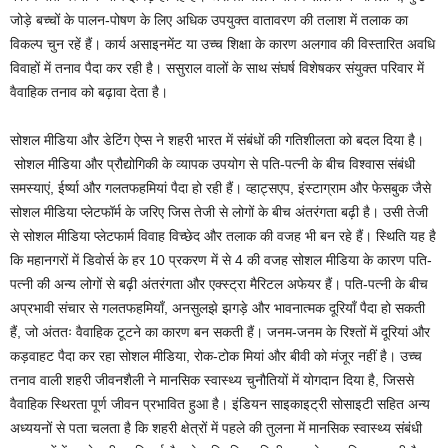
जोड़े बच्चों के पालन-पोषण के लिए अधिक उपयुक्त वातावरण की तलाश में तलाक का
विकल्प चुन रहें हैं। कार्य असाइनमेंट या उच्च शिक्षा के कारण अलगाव की विस्तारित अवधि
विवाहों में तनाव पैदा कर रही है। ससुराल वालों के साथ संघर्ष विशेषकर संयुक्त परिवार में
वैवाहिक तनाव को बढ़ावा देता है।
सोशल मीडिया और डेटिंग ऐप्स ने शहरी भारत में संबंधों की गतिशीलता को बदल दिया है।
सोशल मीडिया और प्रौद्योगिकी के व्यापक उपयोग से पति-पत्नी के बीच विश्वास संबंधी
समस्याएं, ईर्ष्या और गलतफहमियां पैदा हो रही हैं। व्हाट्सएप, इंस्टाग्राम और फेसबुक जैसे
सोशल मीडिया प्लेटफॉर्म के जरिए जिस तेजी से लोगों के बीच अंतरंगता बढ़ी है। उसी तेजी
से सोशल मीडिया प्लेटफार्म विवाह विच्छेद और तलाक की वजह भी बन रहे हैं। स्थिति यह है
कि महानगरों में डिवोर्स के हर 10 प्रकरण में से 4 की वजह सोशल मीडिया के कारण पति-
पत्नी की अन्य लोगों से बढ़ी अंतरंगता और एक्स्ट्रा मैरिटल अफेयर हैं। पति-पत्नी के बीच
अप्रभावी संचार से गलतफहमियाँ, अनसुलझे झगड़े और भावनात्मक दूरियाँ पैदा हो सकती
हैं, जो अंततः वैवाहिक टूटने का कारण बन सकती हैं। जनम-जनम के रिश्तों में दूरियां और
कड़वाहट पैदा कर रहा सोशल मीडिया, रोक-टोक मियां और बीवी को मंजूर नहीं है। उच्च
तनाव वाली शहरी जीवनशैली ने मानसिक स्वास्थ्य चुनौतियों में योगदान दिया है, जिससे
वैवाहिक स्थिरता पूर्ण जीवन प्रभावित हुआ है। इंडियन साइकाइट्री सोसाइटी सहित अन्य
अध्ययनों से पता चलता है कि शहरी क्षेत्रों में पहले की तुलना में मानसिक स्वास्थ्य संबंधी