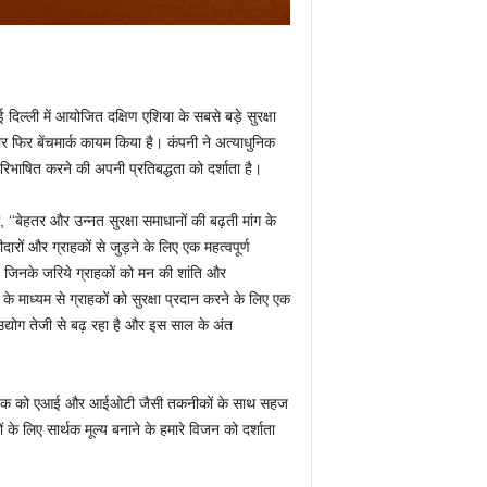
िल्ली में आयोजित दक्षिण एशिया के सबसे बड़े सुरक्षा
 फिर बेंचमार्क कायम किया है। कंपनी ने अत्याधुनिक
परिभाषित करने की अपनी प्रतिबद्धता को दर्शाता है।
, ‘‘बेहतर और उन्नत सुरक्षा समाधानों की बढ़ती मांग के
रों और ग्राहकों से जुड़ने के लिए एक महत्वपूर्ण
ैं, जिनके जरिये ग्राहकों को मन की शांति और
 के माध्यम से ग्राहकों को सुरक्षा प्रदान करने के लिए एक
उद्योग तेजी से बढ़ रहा है और इस साल के अंत
नत तकनीक को एआई और आईओटी जैसी तकनीकों के साथ सहज
 लिए सार्थक मूल्य बनाने के हमारे विजन को दर्शाता