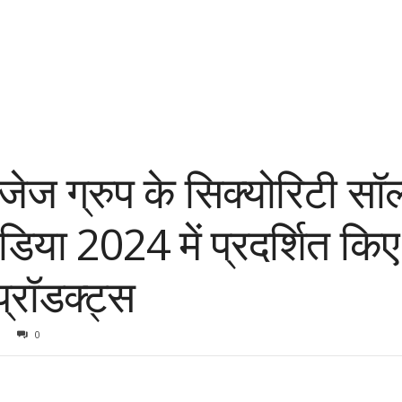
जेज ग्रुप के सिक्योरिटी सॉल
या 2024 में प्रदर्शित किए 
प्रॉडक्ट्स
0