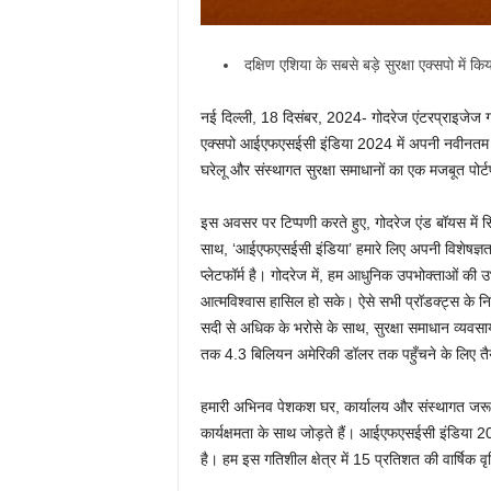
दक्षिण एशिया के सबसे बड़े सुरक्षा एक्सपो में क
नई दिल्ली, 18 दिसंबर, 2024- गोदरेज एंटरप्राइजेज ग्
एक्सपो आईएफएसईसी इंडिया 2024 में अपनी नवीनतम पेशक
घरेलू और संस्थागत सुरक्षा समाधानों का एक मजबूत पोर्ट
इस अवसर पर टिप्पणी करते हुए, गोदरेज एंड बॉयस में सिक
साथ, ‘आईएफएसईसी इंडिया’ हमारे लिए अपनी विशेषज्ञता प
प्लेटफॉर्म है। गोदरेज में, हम आधुनिक उपभोक्ताओं की उ
आत्मविश्वास हासिल हो सके। ऐसे सभी प्रॉडक्ट्स के निर्मा
सदी से अधिक के भरोसे के साथ, सुरक्षा समाधान व्यवसा
तक 4.3 बिलियन अमेरिकी डॉलर तक पहुँचने के लिए तैयार ह
हमारी अभिनव पेशकश घर, कार्यालय और संस्थागत जरूर
कार्यक्षमता के साथ जोड़ते हैं। आईएफएसईसी इंडिया 202
है। हम इस गतिशील क्षेत्र में 15 प्रतिशत की वार्षिक वृद्