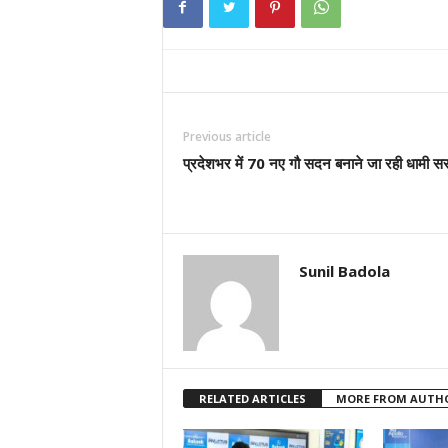
Previous article
प्रदेशभर में 70 नए गौ सदन बनाने जा रही धामी स
Sunil Badola
RELATED ARTICLES
MORE FROM AUTH