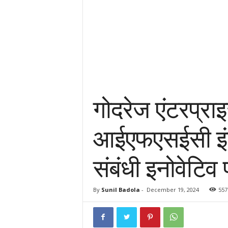
गोदरेज एंटरप्राइ
आईएफएसईसी इंडि
संबंधी इनोवेटिव 
By
Sunil Badola
-
December 19, 2024
557