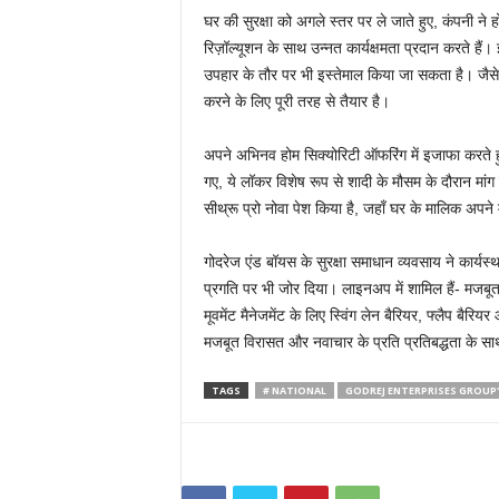
घर की सुरक्षा को अगले स्तर पर ले जाते हुए, कंपनी ने
रिज़ॉल्यूशन के साथ उन्नत कार्यक्षमता प्रदान करते है
उपहार के तौर पर भी इस्तेमाल किया जा सकता है। जैसे-ज
करने के लिए पूरी तरह से तैयार है।
अपने अभिनव होम सिक्योरिटी ऑफरिंग में इजाफा करते हु
गए, ये लॉकर विशेष रूप से शादी के मौसम के दौरान मांग 
सीथ्रू प्रो नोवा पेश किया है, जहाँ घर के मालिक अपने
गोदरेज एंड बॉयस के सुरक्षा समाधान व्यवसाय ने कार्यस्
प्रगति पर भी जोर दिया। लाइनअप में शामिल हैं- मजबूत प
मूवमेंट मैनेजमेंट के लिए स्विंग लेन बैरियर, फ्लैप बै
मजबूत विरासत और नवाचार के प्रति प्रतिबद्धता के साथ
TAGS
# NATIONAL
GODREJ ENTERPRISES GROUP'