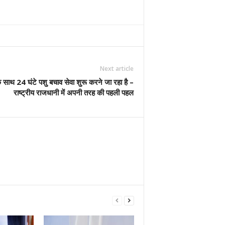
Next article
े साथ 24 घंटे पशु बचाव सेवा शुरू करने जा रहा है –
राष्ट्रीय राजधानी में अपनी तरह की पहली पहल