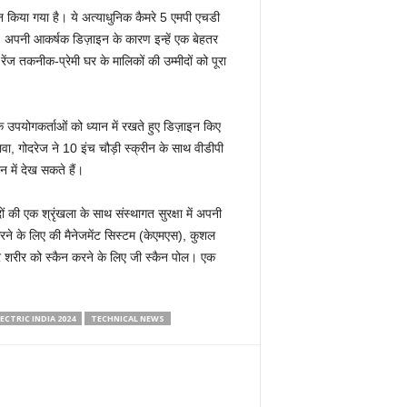
ाइन किया गया है। ये अत्याधुनिक कैमरे 5 एमपी एचडी
ही, अपनी आकर्षक डिज़ाइन के कारण इन्हें एक बेहतर
ंज तकनीक-प्रेमी घर के मालिकों की उम्मीदों को पूरा
 उपयोगकर्ताओं को ध्यान में रखते हुए डिज़ाइन किए
लावा, गोदरेज ने 10 इंच चौड़ी स्क्रीन के साथ वीडीपी
 में देख सकते हैं।
ं की एक श्रृंखला के साथ संस्थागत सुरक्षा में अपनी
त करने के लिए की मैनेजमेंट सिस्टम (केएमएस), कुशल
पूरे शरीर को स्कैन करने के लिए जी स्कैन पोल। एक
CTRIC INDIA 2024
TECHNICAL NEWS