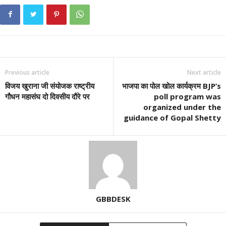
Previous article
Next article
विजय खुराना जी संयोजक राष्ट्रीय
भाजपा का पोल खोल कार्यक्रम BJP’s
गौधन महासंघ दो दिवसीय दौरे पर
poll program was
organized under the
guidance of Gopal Shetty
GBBDESK