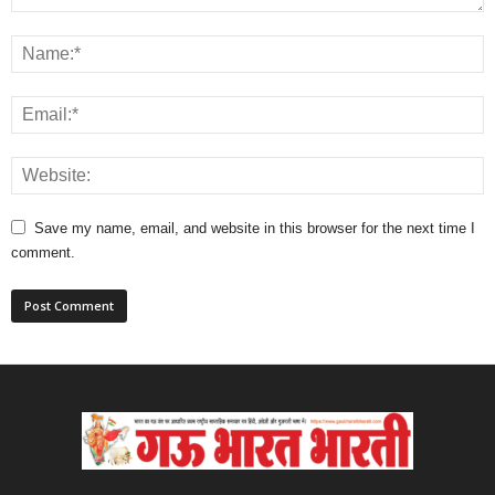
Save my name, email, and website in this browser for the next time I
comment.