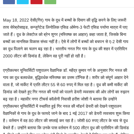
May 18, 2022 देसी(गिर) गाय के दूध में बच्चों के दिमाग की वृद्धि करने के लिए जरूरी
तत्व सेरेब्रोसाइड, कन्जूगेटेड लिनोलिक एसिड ओमेगा-3 फेटी एसिड पर्याप्त मात्रा में पाए
जाते हैं। दूध के लेक्टोज को ब्रेन शुगर (मस्तिष्क का आहार) कहा जाता है, जिसके बिना
बच्चों का मानसिक विकास संभव नहीं है। ऐसे में लोगों में बच्चों को बचपन से ए-2 देसी गाय
का दूध पिलाने का चलन बढ़ रहा है। भारतीय नस्ल गिर गाय के दूध की शहर में प्रतिदिन
2000 लीटर की डिमांड है, लेकिन वह पूरी नहीं हो रही है।
एग्रीकल्चर यूनिवर्सिटी पशुपालन वैज्ञानिक डॉ. महेंद्र कुमार गर्ग के अनुसार गिर नस्ल की
गाय का दूध बलवर्धक, बुद्धिवर्धक मस्तिष्क का उत्तम टॉनिक है। शरीर को संपूर्ण आहार देने
वाला है, जो मार्केट में प्रति लीटर 55 से 60 रुपए में मिल रहा है। दूध की कमी मार्केट की
डिमांड को देखते हुए गिर नस्ल की गायों को पालने डेयरी व्यवसाय की ओर लोगों का रुझान
बढ़ रहा है। महावीर नगर टीचर्स कॉलोनी निवासी हरीश जोशी ने बताया कि उन्होंने
एग्रीकल्चर यूनिवर्सिटी में स्थापित हुई गिर नस्ल की मॉडर्न डेयरी को देखने पशुपालन
वैज्ञानिकों से गाय के दूध के फायदे जाने के बाद 1 मई 2017 को डेयरी व्यवसाय शुरू किया
है। वर्तमान में वह 80 लीटर की सप्लाई कर रहा है। जोशी 60 रुपए लीटर के भाव से दूध
बेचते हैं। उन्होंने बताया कि उनके पास वर्तमान में 500 लीटर दूध की प्रतिदिन की डिमांड