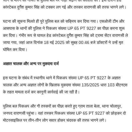
कांस्टेबल दुर्गेश कुमार सिंह को टक्कर लग गई और तस्कर वाराणसी की तरफ भागने लगे।
घटना की सूचना मिलते ही पूरे पुलिस बल को सक्रिय कर दिया गया। एसओजी टीम और
आसपास के थानों की पुलिस ने पिकअप संख्या UP 65 PT 9227 का पीछा करना शुरू
कर दिया। गंभीर रूप से घायल हेड कांस्टेबल दुर्गेश कुमार सिंह को ट्रामा सेंटर वाराणसी ले
जाया गया, जहां आज दिनांक 18 मई 2025 को सुबह 00:46 बजे डॉक्टरों ने उन्हें मृत
घोषित कर दिया।
अज्ञात चालक और अन्य पर मुकदमा दर्ज
इस घटना के संबंध में स्थानीय थाने में पिकअप संख्या UP 65 PT 9227 के अज्ञात
चालक और अन्य अज्ञात लोगों के खिलाफ मुकदमा संख्या 135/2025 धारा 103 बीएनएस
के तहत मामला दर्ज कर कानूनी कार्रवाई की जा रही है।
पुलिस बल पिकअप और गौ तस्करों का पीछा करते हुए ग्राम ताला बेला, थाना चोलापुर,
जनपद वाराणसी पहुंचा। वहां तस्कर पिकअप संख्या UP 65 PT 9227 को छोड़कर दो
मोटरसाइकिल पर तीन-तीन लोग सवार होकर चंदवक की तरफ भागने लगे।