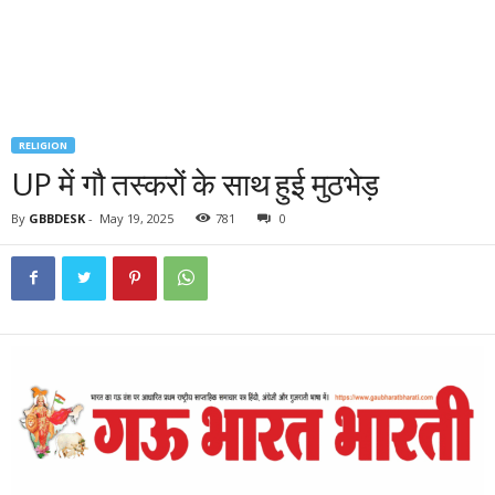
RELIGION
UP में गौ तस्करों के साथ हुई मुठभेड़
By
GBBDESK
-
May 19, 2025
781
0