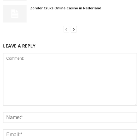
Zonder Cruks Online Casino in Nederland
LEAVE A REPLY