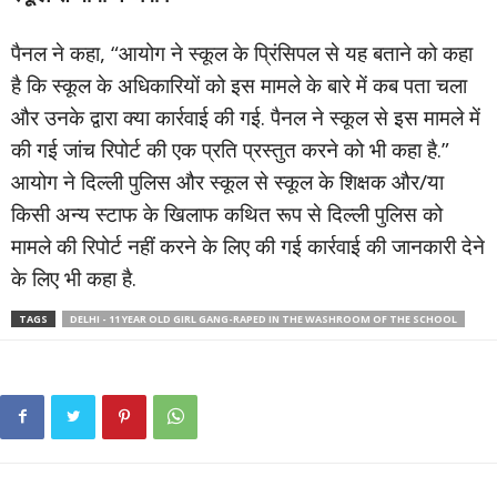
पैनल ने कहा, “आयोग ने स्कूल के प्रिंसिपल से यह बताने को कहा
है कि स्कूल के अधिकारियों को इस मामले के बारे में कब पता चला
और उनके द्वारा क्या कार्रवाई की गई. पैनल ने स्कूल से इस मामले में
की गई जांच रिपोर्ट की एक प्रति प्रस्तुत करने को भी कहा है.”
आयोग ने दिल्ली पुलिस और स्कूल से स्कूल के शिक्षक और/या
किसी अन्य स्टाफ के खिलाफ कथित रूप से दिल्ली पुलिस को
मामले की रिपोर्ट नहीं करने के लिए की गई कार्रवाई की जानकारी देने
के लिए भी कहा है.
TAGS
DELHI - 11 YEAR OLD GIRL GANG-RAPED IN THE WASHROOM OF THE SCHOOL