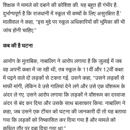
शिक्षक ने मामले को दबाने की कोशिश की. यह बहुत ही गंभीर है.
दुर्भाग्यपूर्ण है कि राजधानी में स्कूल भी बच्चों के लिए असुरक्षित हैं.’
मालीवाल ने कहा, “इस मुद्दे पर स्कूल अधिकारियों की भूमिका की भी
जांच होनी चाहिए.”
कब की है घटना
आयोग के मुताबिक, नाबालिग ने आरोप लगाया है कि जुलाई में जब
वह अपनी कक्षा में जा रही थी, तब स्कूल के 11वीं और 12वीं कक्षा
में पढ़ने वाले दो लड़कों से टकरा गई. उसने कहा, “उसने लड़कों से
माफी मांगी, लेकिन वे उसे गालियां देने लगे और उसे एक वॉशरूम के
अंदर ले गए. उसने आरोप लगाया कि लड़कों ने वॉशरूम का दरवाजा
अंदर से बंद कर दिया और उसके साथ बलात्कार किया. नाबालिग ने
कहा, जब उसने एक टीचर को घटना की जानकारी दी तो यह बताया
गया कि लड़कों को निष्कासित कर दिया गया है और मामले को
कथित तौर पर दबा दिया गया था.”