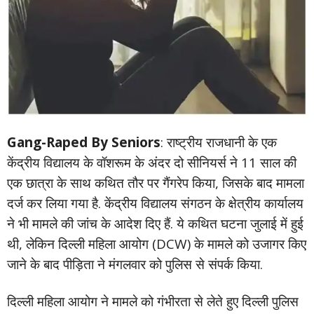
Gang-Raped By Seniors
: राष्ट्रीय राजधानी के एक
केंद्रीय विद्यालय के वॉशरूम के अंदर दो सीनियर्स ने 11 साल की
एक छात्रा के साथ कथित तौर पर गैंगरेप किया, जिसके बाद मामला
दर्ज कर लिया गया है. केंद्रीय विद्यालय संगठन के क्षेत्रीय कार्यालय
ने भी मामले की जांच के आदेश दिए हैं. ये कथित घटना जुलाई में हुई
थी, लेकिन दिल्ली महिला आयोग (DCW) के मामले को उजागर किए
जाने के बाद पीड़िता ने मंगलवार को पुलिस से संपर्क किया.
दिल्ली महिला आयोग ने मामले को गंभीरता से लेते हुए दिल्ली पुलिस