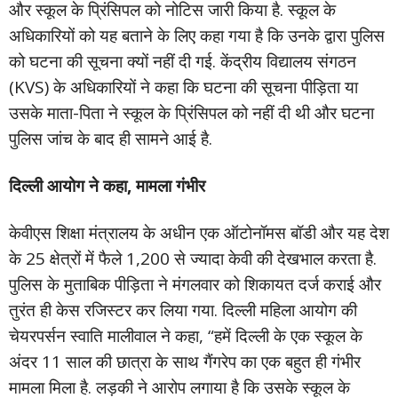
और स्कूल के प्रिंसिपल को नोटिस जारी किया है. स्कूल के
अधिकारियों को यह बताने के लिए कहा गया है कि उनके द्वारा पुलिस
को घटना की सूचना क्यों नहीं दी गई. केंद्रीय विद्यालय संगठन
(KVS) के अधिकारियों ने कहा कि घटना की सूचना पीड़िता या
उसके माता-पिता ने स्कूल के प्रिंसिपल को नहीं दी थी और घटना
पुलिस जांच के बाद ही सामने आई है.
दिल्ली आयोग ने कहा, मामला गंभीर
केवीएस शिक्षा मंत्रालय के अधीन एक ऑटोनॉमस बॉडी और यह देश
के 25 क्षेत्रों में फैले 1,200 से ज्यादा केवी की देखभाल करता है.
पुलिस के मुताबिक पीड़िता ने मंगलवार को शिकायत दर्ज कराई और
तुरंत ही केस रजिस्टर कर लिया गया. दिल्ली महिला आयोग की
चेयरपर्सन स्वाति मालीवाल ने कहा, “हमें दिल्ली के एक स्कूल के
अंदर 11 साल की छात्रा के साथ गैंगरेप का एक बहुत ही गंभीर
मामला मिला है. लड़की ने आरोप लगाया है कि उसके स्कूल के