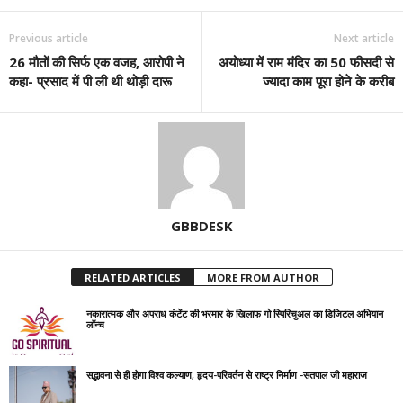
Previous article
Next article
26 मौतों की सिर्फ एक वजह, आरोपी ने
अयोध्या में राम मंदिर का 50 फीसदी से
कहा- प्रसाद में पी ली थी थोड़ी दारू
ज्यादा काम पूरा होने के करीब
GBBDESK
RELATED ARTICLES
MORE FROM AUTHOR
नकारात्मक और अपराध कंटेंट की भरमार के खिलाफ गो स्पिरिचुअल का डिजिटल अभियान
लॉन्च
सद्भावना से ही होगा विश्व कल्याण, हृदय-परिवर्तन से राष्ट्र निर्माण -सतपाल जी महाराज