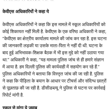
केवीएस अधिकारियों ने कहा ये
केवीएस अधिकारियों ने कहा कि इस मामले में स्कूल अधिकारियों को
कोई शिकायत नहीं मिली है. केवीएस के एक वरिष्ठ अधिकारी ने कहा,
“केवीएस का क्षेत्रीय कार्यालय मामले की जांच कर रहा है. इस घटना
की जानकारी लड़की या उसके माता-पिता ने नहीं दी थी. घटना के
बाद हुई अभिभावक-शिक्षक बैठक में भी इस मुद्दे को नहीं उठाया गया
था.” अधिकारी ने कहा, “यह मामला पुलिस जांच से ही हमारे संज्ञान
में आया है. हम दिल्ली पुलिस की कार्यवाही में सहयोग कर रहे हैं.”
पुलिस अधिकारियों ने बताया कि विस्तृत जांच की जा रही है. पुलिस
ने कहा कि पीड़िता के बयान के आधार पर टीचर्स और संदिग्ध छात्रों
से पूछताछ की जा रही है. डीसीडब्ल्यू ने पुलिस से घटना पर कार्रवाई
रिपोर्ट मांगी है.
स्कूल से मांगा ये जवाब