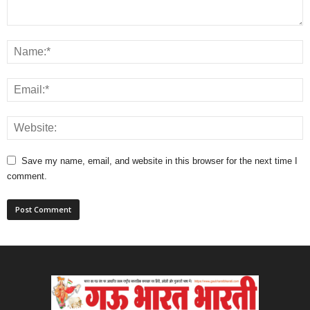
Save my name, email, and website in this browser for the next time I
comment.