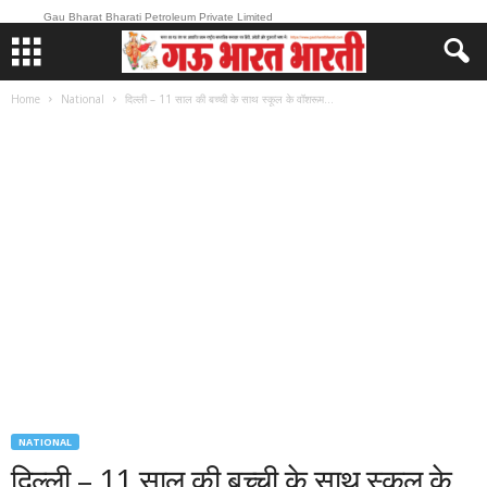
Gau Bharat Bharati Petroleum Private Limited
Home
National
दिल्ली – 11 साल की बच्ची के साथ स्कूल के वॉशरूम...
NATIONAL
दिल्ली – 11 साल की बच्ची के साथ स्कूल के