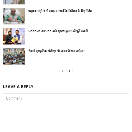
पशुधन मंत्री ने गौ आश्रय स्थलों के निरीक्षण के दिए निर्देश
Shankh Airline वाले श्रवण कुमार की पूरी कहानी
रीवा में प्राकृतिक खेती एवं गौ-पालन किसान सम्मेलन
LEAVE A REPLY