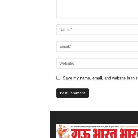
Save my name, email, and website in this