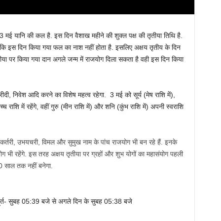
3 मई यानि की कल है. इस दिन वैशाख महीने की शुक्ल पक्ष की तृतीया तिथि है.
ि कि इस दिन किया गया फल का नाश नहीं होता है. इसलिए अक्षय तृतीय के दिन
 तृतीया पर किया गया दान अगले जन्म में राजयोग दिला सकता है वही इस दिन किया
दी, निवेश आदि करने का विशेष महत्व रहेगा. 3 मई को सूर्य (मेष राशि में),
च राशि में रहेंगे, वहीं गुरु (मीन राशि में) और शनि (कुंभ राशि में) अपनी स्वराशि
 कर्तरी, उभयचरी, विमल और सुमुख नाम के पांच राजयोग भी बन रहे हैं. इनके
भी रहेंगे. इस तरह अक्षय तृतीया पर ग्रहों और शुभ योगों का महासंयोग पहली
00 साल तक नहीं बनेगा.
ूर्त- सुबह 05:39 बजे से अगले दिन के सुबह 05:38 बजे