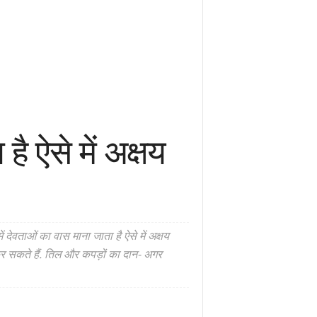
ै ऐसे में अक्षय
ं देवताओं का वास माना जाता है ऐसे में अक्षय
त कर सकते हैं. तिल और कपड़ों का दान- अगर