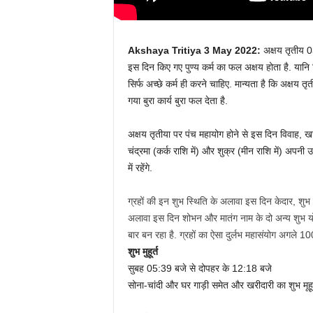
Akshaya Tritiya 3 May 2022:
अक्षय तृतीय 0
इस दिन किए गए पुण्य कर्म का फल अक्षय होता है. यान
सिर्फ अच्छे कर्म ही करने चाहिए. मान्यता है कि अक्षय
गया बुरा कार्य बुरा फल देता है.
अक्षय तृतीया पर पंच महायोग होने से इस दिन विवाह, खरी
चंद्रमा (कर्क राशि में) और शुक्र (मीन राशि में) अपनी उच्
में रहेंगे.
ग्रहों की इन शुभ स्थिति के अलावा इस दिन केदार, शुभ
अलावा इस दिन शोभन और मातंग नाम के दो अन्य शुभ योग 
बार बन रहा है. ग्रहों का ऐसा दुर्लभ महासंयोग अगले 1
शुभ मुहूर्त
सुबह 05:39 बजे से दोपहर के 12:18 बजे
सोना-चांदी और घर गाड़ी समेत और खरीदारी का शुभ मूह