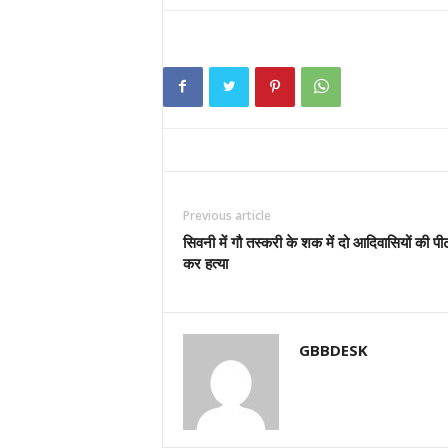
Previous article
सिवनी में गौ तस्करी के शक में दो आदिवासियों की प
कर हत्या
GBBDESK