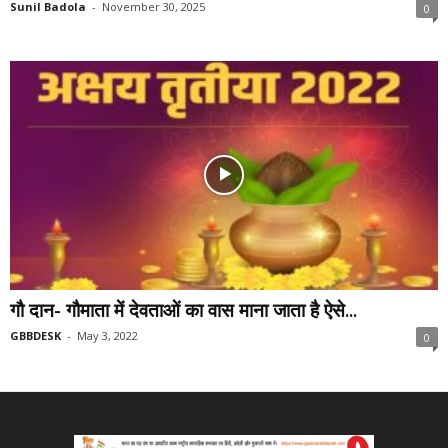
Sunil Badola
-
November 30, 2025
0
गौ दान- गौमाता में देवताओं का वास माना जाता है ऐसे...
GBBDESK
-
May 3, 2022
0