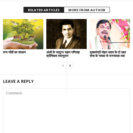
RELATED ARTICLES
MORE FROM AUTHOR
वन्य जीवों का संरक्षण
अंकों के जादूगर महान गणितज्ञ
मुख्यमंत्री मोहन यादव के दो साल
श्रीनिवास रामानुजन
सत्ता के नायक से जननायक तक
LEAVE A REPLY