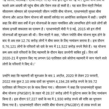
चलते आम आदमी की पहुंच बीमा और पेंशन तक हो सकी है। यह बात वित्त मंत्री निर्मला
सीतारमण सोमवार को प्रधानमंत्री जीवन ज्योति बीमा योजना, प्रधानमंत्री सुरक्षा बीमा
योजना और अटल पेंशन योजना की सातवीं वर्षगांठ पर आयोजित कार्यक्रम में कही। उन्होंने
कहा कि बीते सात वर्षो में इन योजनाओं के तहत नामांकित और लाभान्वित होने वाले लोगों की
संख्या इनकी सफलता का प्रमाण है। प्रधानमंत्री मोदी ने 9 मई, 2015 को इन तीनों
योजनाओं की शुरुआत की थी। वित्त मंत्री ने कहा, ‘जीवन ज्योति बीमा योजना शुरू होने के
बाद से अब तक 12.76 करोड़ लोगों ने बीमा कवर के लिए नामांकन कराया है। इस दौरान
5,76,121 लोगों के परिवारों को दावे के रूप में 11,522 करोड़ रुपये मिले हैं। यह योजना
कम आय वाले परिवारों के लिए महामारी के दौरान बेहद उपयोगी साबित हुई। वित्त वर्ष
2020-21 में भुगतान किए गए लगभग 50 प्रतिशत दावे कोरोना महामारी में जान गंवाने वाले
लोगों के परिवारों ने किए थे।’
उन्होंने कहा कि महामारी की शुरुआत के बाद 1 अप्रैल, 2020 से लेकर 23 फरवरी,
2022 तक कुल 2.10 लाख दावों का भुगतान 4,194.28 करोड़ रुपये के 99.72
प्रतिशत की निपटान दर के साथ किया गया। सीतारमण ने कहा कि प्रधानमंत्री सुरक्षा
बीमा योजना (PMSBY) के तहत भी 28.37 करोड़ लोगों ने दुर्घटना कवर के लिए नामांकन
किया है। इस दौरान 97,227 दावों के मद में 1,930 करोड़ रुपये की राशि का भुगतान
किया गया है। प्रधानमंत्री जीवन ज्योति बीमा योजना (PMJJBY) दो लाख रुपये का