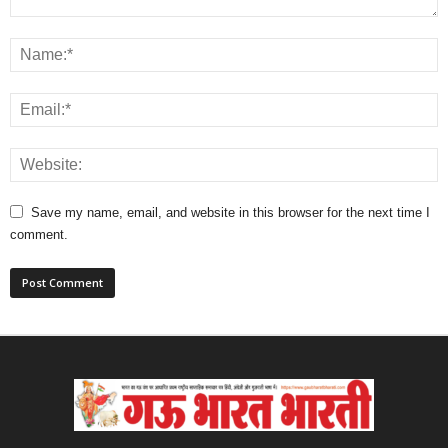
Save my name, email, and website in this browser for the next time I
comment.