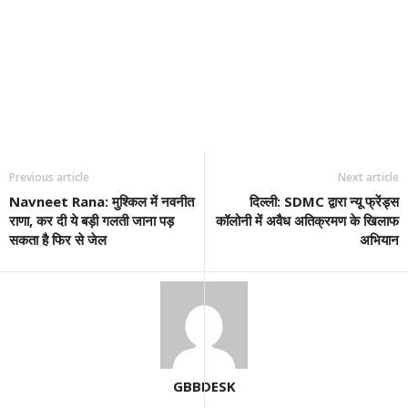
Previous article
Next article
Navneet Rana: मुश्किल में नवनीत
दिल्ली: SDMC द्वारा न्यू फ्रेंड्स
राणा, कर दी ये बड़ी गलती जाना पड़
कॉलोनी में अवैध अतिक्रमण के खिलाफ
सकता है फिर से जेल
अभियान
GBBDESK