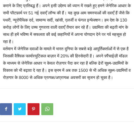
कराने के लिए प्रतिबद्ध हैं। अपने इसी उद्देश्य को ध्यान में रखते हुए हमने जेनेरिक आधार के
सभी प्लैटफ़ार्म पर 51 नई दवाएँ लॉन्च की हैं। यह कुछ आम समस्याओं की दवाएँ हैं जैसे कि
पथरी, न्यूरोपैथिक दर्द, सामान्य सर्दी, खांसी, एलर्जी व फंगल इन्फेक्शन। हम देश के 130
करोड़ लोगों के लिए उच्च गुणवत्ता वाली दवाएँ तैयार कर रहे हैं। उद्यमिता की बढ़ती मांग के
साथ ही हमें भविष्य में सफलता की कई कहानियों में अपना योगदान देने पर गर्व महसूस हो
रहा है।
वर्तमान में जेनेरिक दवाओं के मामले में भारत दुनिया के सबसे बड़े आपूर्तिकर्ताओं में से एक है
जिसकी वैश्विक फार्मास्युटिकल बाज़ार में 20% की हिस्सेदारी है। अपने फ़्रैंचाईज़ी मॉडल
के माध्यम से जेनेरिक आधार न केवल रोज़गार पैदा कर रहा है बल्कि ढेरों सूक्ष्म-उद्यमियों के
विकास को भी बढ़ावा दे रहा है। इस क्रम में अब तक 1500 से भी अधिक सूक्ष्म-उद्यमियों व
रोज़गार के 8000 से अधिक प्रत्यक्ष/अप्रत्यक्ष अवसरों का सृजन हो चुका है।