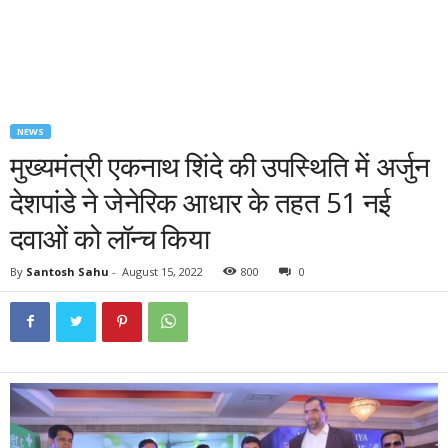
NEWS
मुख्यमंत्री एकनाथ शिंदे की उपस्थिति में अर्जुन
देशपांडे ने जेनेरिक आधार के तहत 51 नई
दवाओं को लॉन्च किया
By
Santosh Sahu
-
August 15, 2022
800
0