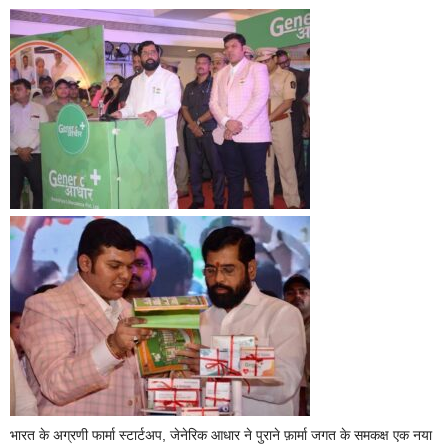
भारत के अग्रणी फार्मा स्टार्टअप, जेनेरिक आधार ने पुराने फ़ार्मा जगत के समकक्ष एक नया