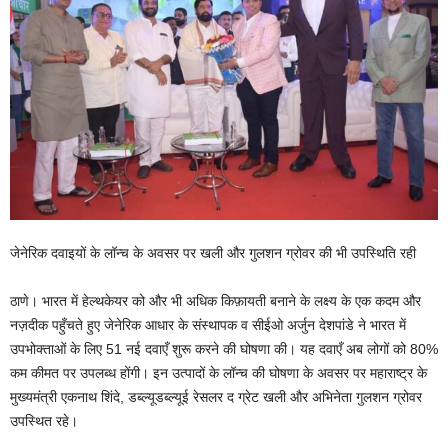
जेनेरिक दवाइयों के लॉन्च के अवसर पर खली और गुलशन ग्रोवर की भी उपस्थिति रही
ठाणे। भारत में हेल्थकेयर को और भी अधिक किफ़ायती बनाने के लक्ष्य के एक कदम और
नज़दीक पहुँचते हुए जेनेरिक आधार के संस्थापक व सीईओ अर्जुन देशपांडे ने भारत में
उपभोक्ताओं के लिए 51 नई दवाएँ शुरू करने की घोषणा की। यह दवाएँ अब लोगों को 80%
कम कीमत पर उपलब्ध होंगी। इन उत्पादों के लॉन्च की घोषणा के अवसर पर महाराष्ट्र के
मुख्यमंत्री एकनाथ शिंदे, डब्ल्यूडब्ल्यूई रेसलर द ग्रेट खली और अभिनेता गुलशन ग्रोवर
उपस्थित रहे।