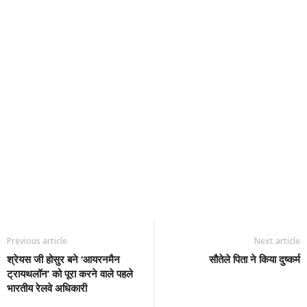
Previous article
Next article
श्रेयस जी होसुर बने ‘आयरनमैन
सौतेले पिता ने किया दुष्‍कर्म
ट्रायथलॉन’ को पूरा करने वाले पहले
भारतीय रेलवे अधिकारी