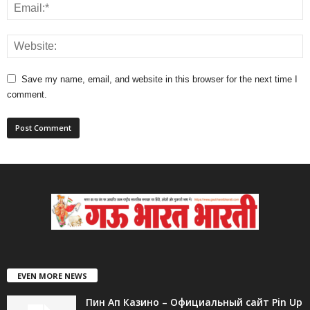
Save my name, email, and website in this browser for the next time I
comment.
EVEN MORE NEWS
Пин Ап Казино – Официальный сайт Pin Up