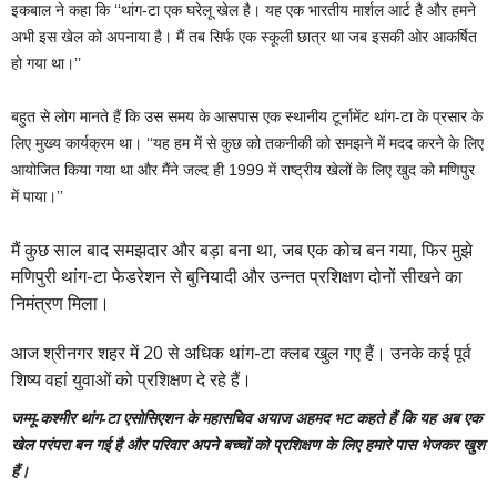
इकबाल ने कहा कि ‘‘थांग-टा एक घरेलू खेल है। यह एक भारतीय मार्शल आर्ट है और हमने
अभी इस खेल को अपनाया है। मैं तब सिर्फ एक स्कूली छात्र था जब इसकी ओर आकर्षित
हो गया था।’’
बहुत से लोग मानते हैं कि उस समय के आसपास एक स्थानीय टूर्नामेंट थांग-टा के प्रसार के
लिए मुख्य कार्यक्रम था। ‘‘यह हम में से कुछ को तकनीकी को समझने में मदद करने के लिए
आयोजित किया गया था और मैंने जल्द ही 1999 में राष्ट्रीय खेलों के लिए खुद को मणिपुर
में पाया।’’
मैं कुछ साल बाद समझदार और बड़ा बना था, जब एक कोच बन गया, फिर मुझे
मणिपुरी थांग-टा फेडरेशन से बुनियादी और उन्नत प्रशिक्षण दोनों सीखने का
निमंत्रण मिला।
आज श्रीनगर शहर में 20 से अधिक थांग-टा क्लब खुल गए हैं। उनके कई पूर्व
शिष्य वहां युवाओं को प्रशिक्षण दे रहे हैं।
जम्मू-कश्मीर थांग-टा एसोसिएशन के महासचिव अयाज अहमद भट कहते हैं कि यह अब एक
खेल परंपरा बन गई है और परिवार अपने बच्चों को प्रशिक्षण के लिए हमारे पास भेजकर खुश
हैं।