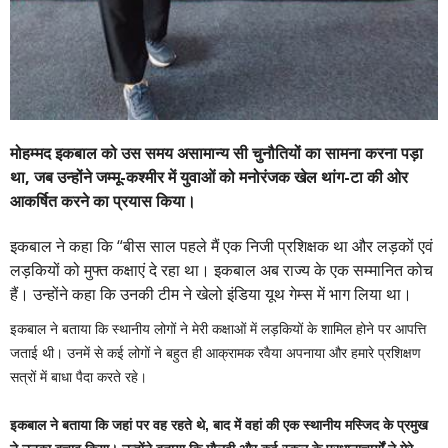
मोहम्मद इकबाल को उस समय असामान्य सी चुनौतियों का सामना करना पड़ा
था, जब उन्होंने जम्मू-कश्मीर में युवाओं को मनोरंजक खेल थांग-टा की ओर
आकर्षित करने का प्रयास किया।
इकबाल ने कहा कि “बीस साल पहले मैं एक निजी प्रशिक्षक था और लड़कों एवं
लड़कियों को मुफ्त कक्षाएं दे रहा था। इकबाल अब राज्य के एक सम्मानित कोच
हैं। उन्होंने कहा कि उनकी टीम ने खेलो इंडिया यूथ गेम्स में भाग लिया था।
इकबाल ने बताया कि स्थानीय लोगों ने मेरी कक्षाओं में लड़कियों के शामिल होने पर आपत्ति
जताई थी। उनमें से कई लोगों ने बहुत ही आक्रामक रवैया अपनाया और हमारे प्रशिक्षण
सत्रों में बाधा पैदा करते रहे।
इकबाल ने बताया कि जहां पर वह रहते थे, बाद में वहां की एक स्थानीय मस्जिद के प्रमुख