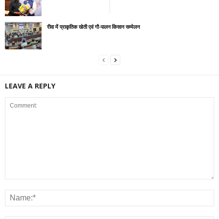
रीवा में प्राकृतिक खेती एवं गौ-पालन किसान सम्मेलन
LEAVE A REPLY