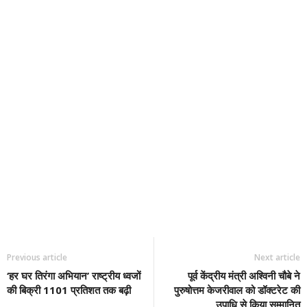
Previous article
Next article
‘हर घर तिरंगा अभियान’ राष्ट्रीय ध्वजों
पूर्व केंद्रीय मंत्री अश्विनी चौबे ने
की बिक्री 1101 प्रतिशत तक बढ़ी
पुरुषोत्तम केजरीवाल को डॉक्टरेट की
उपाधि से किया सम्मानित