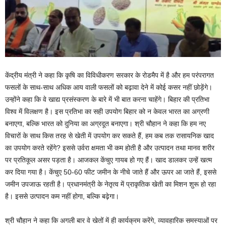
केंद्रीय मंत्री ने कहा कि कृषि का विविधीकरण सरकार के रोडमैप में है और हम परंपरागत
फसलों के साथ-साथ अधिक आय वाली फसलों को बढ़ावा देने में कोई कसर नहीं छोड़ेंगे।
उन्होंने कहा कि वे खाद्य प्रसंस्करण के बारे में भी बात करना चाहेंगे। बिहार की प्रतिभा
विश्व में विलक्षण है। इस प्रतिभा का सही उपयोग बिहार को न केवल भारत का अग्रणी
बनाएगा, बल्कि भारत को दुनिया का अग्रदूत बनाएगा। श्री चौहान ने कहा कि हम नए
विचारों के साथ किस तरह से खेती में उपयोग कर सकते हैं, हम कब तक रासायनिक खाद
का उपयोग करते रहेंगे? इससे उर्वरा क्षमता भी कम होती है और उत्पादन तथा मानव शरीर
पर प्रतिकूल असर पड़ता है। आजकल केंचुए गायब हो गए हैं। खाद डालकर उन्हें खत्म
कर दिया गया है। केंचुए 50-60 फीट जमीन के नीचे जाते हैं और ऊपर आ जाते हैं, इससे
जमीन उपजाऊ रहती है। प्रधानमंत्री के नेतृत्व में प्राकृतिक खेती का मिशन शुरू हो रहा
है। इससे उत्पादन कम नहीं होगा, बल्कि बढ़ेगा।
श्री चौहान ने कहा कि अगली बार वे खेतों में ही कार्यक्रम करेंगे, व्यावहारिक समस्याओं पर