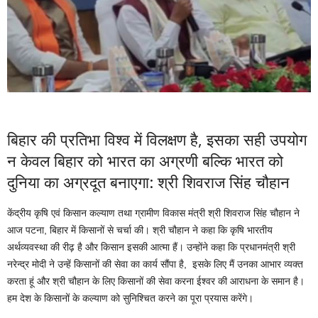
बिहार की प्रतिभा विश्व में विलक्षण है, इसका सही उपयोग
न केवल बिहार को भारत का अग्रणी बल्कि भारत को
दुनिया का अग्रदूत बनाएगा: श्री शिवराज सिंह चौहान
केंद्रीय कृषि एवं किसान कल्याण तथा ग्रामीण विकास मंत्री श्री शिवराज सिंह चौहान ने
आज पटना, बिहार में किसानों से चर्चा की। श्री चौहान ने कहा कि कृषि भारतीय
अर्थव्यवस्था की रीढ़ है और किसान इसकी आत्मा हैं। उन्होंने कहा कि प्रधानमंत्री श्री
नरेन्द्र मोदी ने उन्हें किसानों की सेवा का कार्य सौंपा है, इसके लिए मैं उनका आभार व्यक्त
करता हूं और श्री चौहान के लिए किसानों की सेवा करना ईश्वर की आराधना के समान है।
हम देश के किसानों के कल्याण को सुनिश्चित करने का पूरा प्रयास करेंगे।