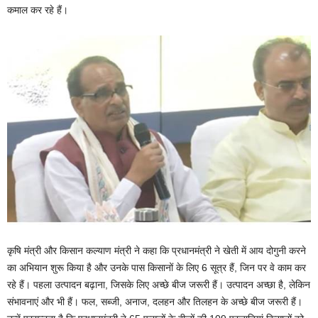
कमाल कर रहे हैं।
कृषि मंत्री और किसान कल्याण मंत्री ने कहा कि प्रधानमंत्री ने खेती में आय दोगुनी करने
का अभियान शुरू किया है और उनके पास किसानों के लिए 6 सूत्र हैं, जिन पर वे काम कर
रहे हैं। पहला उत्पादन बढ़ाना, जिसके लिए अच्छे बीज जरूरी हैं। उत्पादन अच्छा है, लेकिन
संभावनाएं और भी हैं। फल, सब्जी, अनाज, दलहन और तिलहन के अच्छे बीज जरूरी हैं।