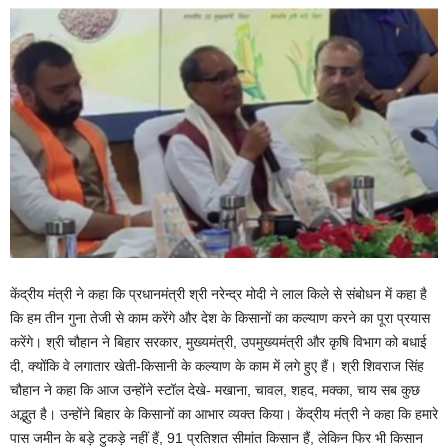
केंद्रीय मंत्री ने कहा कि प्रधानमंत्री श्री नरेन्द्र मोदी ने लाल किले से संबोधन में कहा है
कि हम तीन गुना तेजी से काम करेंगे और देश के किसानों का कल्याण करने का पूरा प्रयास
करेंगे। श्री चौहान ने बिहार सरकार, मुख्यमंत्री, उपमुख्यमंत्री और कृषि विभाग को बधाई
दी, क्योंकि वे लगातार खेती-किसानी के कल्याण के काम में लगे हुए हैं। श्री शिवराज सिंह
चौहान ने कहा कि आज उन्होंने स्टॉल देखे- मखाना, चावल, शहद, मक्का, चाय सब कुछ
अद्भुत है। उन्होंने बिहार के किसानों का आभार व्यक्त किया। केंद्रीय मंत्री ने कहा कि हमारे
पास जमीन के बड़े टुकड़े नहीं हैं, 91 प्रतिशत सीमांत किसान हैं, लेकिन फिर भी किसान