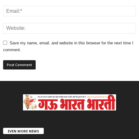
Save my name, email, and website in this browser for the next time I
comment.
EVEN MORE NEWS