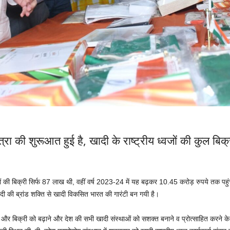
 यात्रा की शुरूआत हुई है, खादी के राष्ट्रीय ध्वजों की कुल 
ध्वजों की बिक्री सिर्फ 87 लाख थी, वहीं वर्ष 2023-24 में यह बढ़कर 10.45 करोड़ रुपये तक पह
दी की ब्रांड शक्ति से खादी विकसित भारत की गारंटी बन गयी है।
दन और बिक्री को बढ़ाने और देश की सभी खादी संस्थाओं को सशक्त बनाने व प्रोत्साहित करने के 