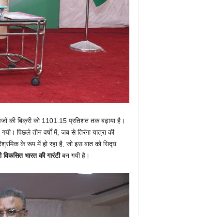
 ध्वजों की बिक्री को 1101.15 प्रतिशत तक बढ़ाया है।
यी। पिछले तीन वर्षों में, जब से तिरंगा यात्रा की
्रमिक के रूप में हो रहा है, जो इस बात को सिद्घ
ादी विकसित भारत की गारंटी
बन गयी है।