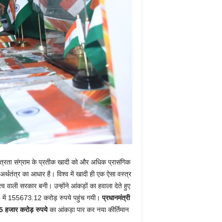
वतंत्रता संग्राम के प्रतीक खादी को और अधिक प्रासंगिक
 अर्थतंत्र का आधार है। विश्व में खादी ही एक ऐसा वस्त्र
्व वाली सरकार बनी। उन्होंने आंकड़ों का हवाला देते हुए
24 में 155673.12 करोड़ रुपये पहुंच गयी।
प्रधानमंत्री
5 हजार करोड़
रुपये
का आंकड़ा पार कर नया कीर्तिमान