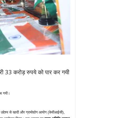
बिक्री 33 करोड़ रुपये को पार कर गयी
ुंच गयी।
उद्देश्य से खादी और ग्रामोद्योग आयोग (केवीआईसी),