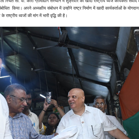
ीवली स्थित सी. वी. कोरा ग्रामोद्योग संस्थान में शुक्रवार को खादी राष्ट्रीय ध्वज कार्यकर्
ंबोधित किया। अपने अध्यक्षीय संबोधन में उन्होंने राष्ट्र निर्माण में खादी कार्यकर्ताओं के य
राष्ट्रीय ध्वजों की मांग में भारी वृद्धि की है।