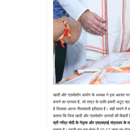
खादी और ग्रामोद्योग आयोग के अध्यक्ष ने इस अवसर पर क
बनाने का प्रयास है, जो राष्ट्र के प्रति हमारी अटूट श्
है जिसका अपना गौरवशाली इतिहास है। सही मायने में खादी
बताया कि जिस खादी और ग्रामोद्योग उत्पादों की बिक्
श्री नरेंद्र मोदी के नेतृत्व और एमएसएमई मंत्रालय के मार
बनाया है। पहली बार इस क्षेत्र में 10.17 लाख नए रोजग