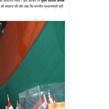
ता संवाद का आयोजन किया। इस अवसर पर
मुख्य अतिथि अध्यक्ष
ोगदान की सराहना की और कहा कि माननीय प्रधानमंत्री श्री