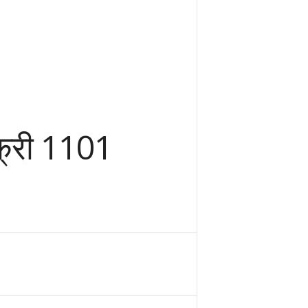
िक्री 1101