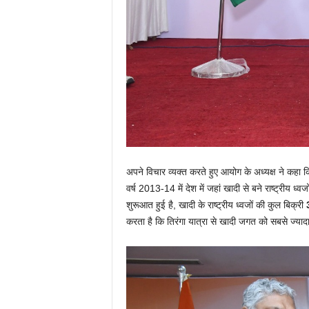
अपने विचार व्यक्त करते हुए आयोग के अध्यक्ष ने कहा कि प्
वर्ष 2013-14 में देश में जहां खादी से बने राष्ट्रीय ध्वज
शुरूआत हुई है, खादी के राष्ट्रीय ध्वजों की कुल बिक्री
करता है कि तिरंगा यात्रा से खादी जगत को सबसे ज्या