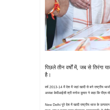
पिछले तीन वर्षों में, जब से तिरंगा
है।
वर्ष 2013-14 में देश में जहां खादी से बने राष्ट्रीय 
अध्यक्ष केवीआईसी श्री मनोज कुमार ने कहा कि पीएम मो
New Delhi पूरे देश में खादी राष्ट्रीय ध्वज के उत्पा