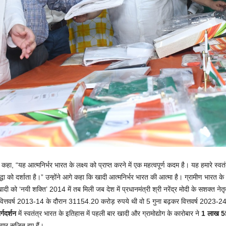
हा, “यह आत्मनिर्भर भारत के लक्ष्य को प्राप्त करने में एक महत्वपूर्ण कदम है। यह हमारे स्
रद्धा को दर्शाता है।” उन्होंने आगे कहा कि खादी आत्मनिर्भर भारत की आत्मा है। ग्रामीण भारत के
 को ‘नयी शक्ति’ 2014 में तब मिली जब देश में प्रधानमंत्री श्री नरेंद्र मोदी के सशक्त नेतृत
री वित्तवर्ष 2013-14 के दौरान 31154.20 करोड़ रुपये थी वो 5 गुना बढ़कर वित्तवर्ष 2023-
्गदर्शन
में स्वतंत्र भारत के इतिहास में पहली बार खादी और ग्रामोद्योग के कारोबार ने
1 लाख 5
ार सृजित हुए हैं।