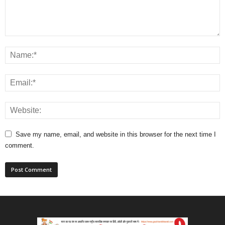
Save my name, email, and website in this browser for the next time I
comment.