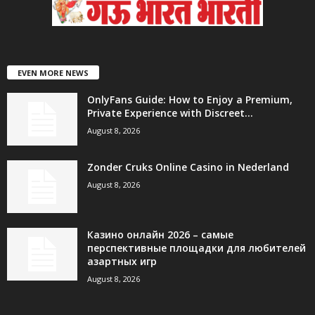
EVEN MORE NEWS
OnlyFans Guide: How to Enjoy a Premium,
Private Experience with Discreet...
August 8, 2026
Zonder Cruks Online Casino in Nederland
August 8, 2026
Казино онлайн 2026 – самые
перспективные площадки для любителей
азартных игр
August 8, 2026