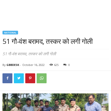
NATIONAL
51 गौ-वंश बरामद, तस्कर को लगी गोली
51 गौ-वंश बरामद, तस्कर को लगी गोली
By
GBBDESK
-
October 16, 2022
625
0