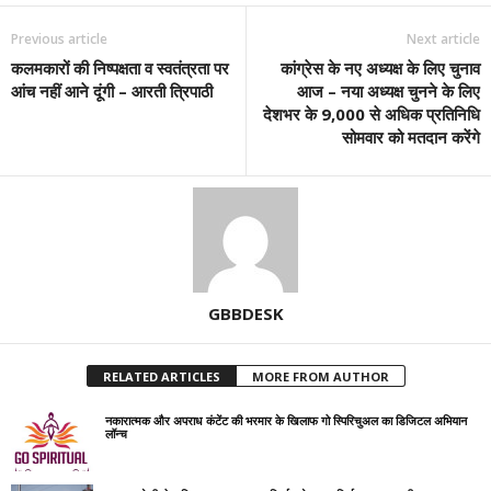
Previous article
Next article
कलमकारों की निष्पक्षता व स्वतंत्रता पर
कांग्रेस के नए अध्यक्ष के लिए चुनाव
आंच नहीं आने दूंगी – आरती त्रिपाठी
आज – नया अध्यक्ष चुनने के लिए
देशभर के 9,000 से अधिक प्रतिनिधि
सोमवार को मतदान करेंगे
GBBDESK
RELATED ARTICLES
MORE FROM AUTHOR
नकारात्मक और अपराध कंटेंट की भरमार के खिलाफ गो स्पिरिचुअल का डिजिटल अभियान
लॉन्च