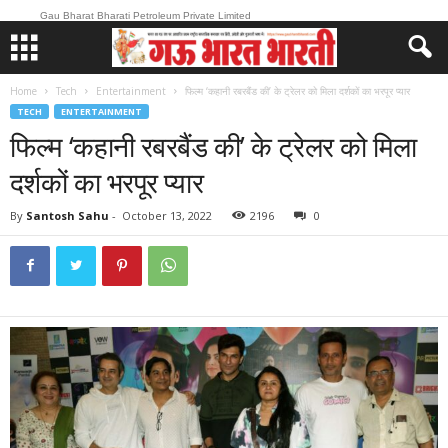
Gau Bharat Bharati Petroleum Private Limited
Home
Tech
Entertainment
फिल्म ‘कहानी रबरबैंड की’ के ट्रेलर को मिला दर्शकों का भरपूर प्यार
TECH
ENTERTAINMENT
फिल्म ‘कहानी रबरबैंड की’ के ट्रेलर को मिला
दर्शकों का भरपूर प्यार
By
Santosh Sahu
-
October 13, 2022
2196
0