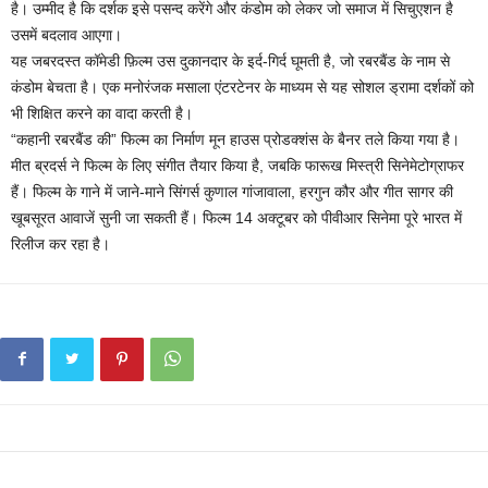
है। उम्मीद है कि दर्शक इसे पसन्द करेंगे और कंडोम को लेकर जो समाज में सिचुएशन है
उसमें बदलाव आएगा।
यह जबरदस्त कॉमेडी फ़िल्म उस दुकानदार के इर्द-गिर्द घूमती है, जो रबरबैंड के नाम से
कंडोम बेचता है। एक मनोरंजक मसाला एंटरटेनर के माध्यम से यह सोशल ड्रामा दर्शकों को
भी शिक्षित करने का वादा करती है।
“कहानी रबरबैंड की” फिल्म का निर्माण मून हाउस प्रोडक्शंस के बैनर तले किया गया है।
मीत ब्रदर्स ने फिल्म के लिए संगीत तैयार किया है, जबकि फारूख मिस्त्री सिनेमेटोग्राफर
हैं। फिल्म के गाने में जाने-माने सिंगर्स कुणाल गांजावाला, हरगुन कौर और गीत सागर की
खूबसूरत आवाजें सुनी जा सकती हैं। फिल्म 14 अक्टूबर को पीवीआर सिनेमा पूरे भारत में
रिलीज कर रहा है।