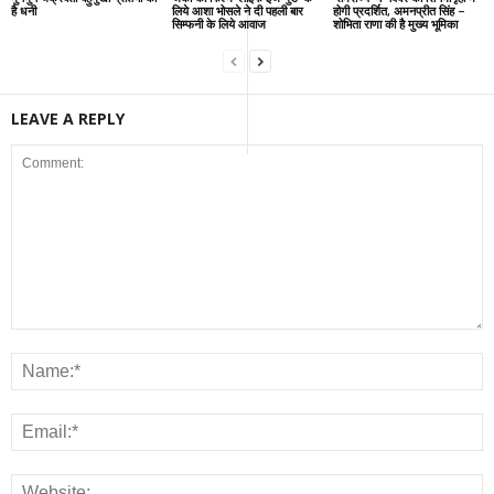
है धनी
लिये आशा भोसले ने दी पहली बार
होगी प्रदर्शित, अमनप्रीत सिंह –
सिम्फनी के लिये आवाज
शोभिता राणा की है मुख्य भूमिका
LEAVE A REPLY