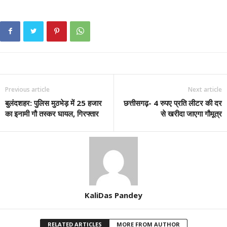
Previous article
Next article
बुलंदशहर: पुलिस मुठभेड़ में 25 हजार
छत्तीसगढ़- 4 रुपए प्रति लीटर की दर
का इनामी गौ तस्कर घायल, गिरफ्तार
से खरीदा जाएगा गौमूत्र
KaliDas Pandey
RELATED ARTICLES
MORE FROM AUTHOR