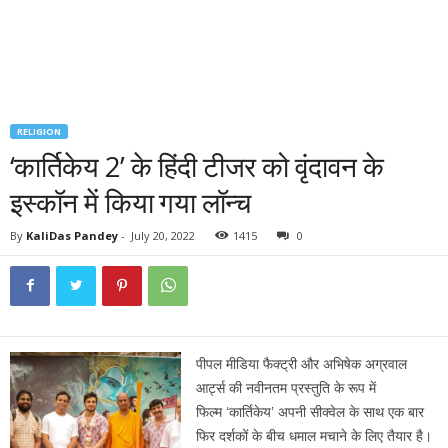
RELIGION
‘कार्तिकेय 2’ के हिंदी टीजर को वृंदावन के
इस्कॉन में किया गया लॉन्च
By
KaliDas Pandey
-
July 20, 2022
1415
0
पीपल मीडिया फैक्ट्री और अभिषेक अग्रवाल
आर्ट्स की नवीनतम प्रस्तुति के रूप में
फिल्म ‘कार्तिकेय’ अपनी सीक्वेल के साथ एक बार
फिर दर्शकों के बीच धमाल मचाने के लिए तैयार है।