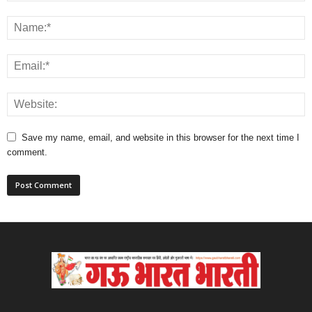
Save my name, email, and website in this browser for the next time I
comment.