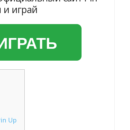
и и играй
ИГРАТЬ
in Up