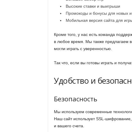
Высокие ставки и выигрыши
Промокоды и бонусы для новых и
Мобильная версия сайта для игр
Кроме того, у нас есть команда поддер
в любое время. Мы также предлагаем в
могли играть с уверенностью.
Так что, если вы готовы играть и получ
Удобство и безопасно
Безопасность
Мы используем современные технологи
Наш сайт использует SSL-шифрование, 
и вашего счета.