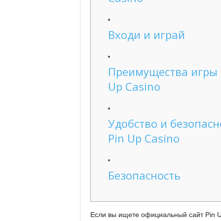
Входи и играй
Преимущества игры 
Up Casino
Удобство и безопасн
Pin Up Casino
Безопасность
Если вы ищете официальный сайт Pin Up