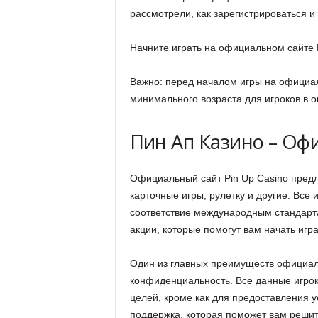
рассмотрели, как зарегистрироваться и
Начните играть на официальном сайте P
Важно: перед началом игры на официаль
минимального возраста для игроков в о
Пин Ап Казино – Офи
Официальный сайт Pin Up Casino предла
карточные игры, рулетку и другие. Все
соответствие международным стандарта
акции, которые помогут вам начать игр
Один из главных преимуществ официальн
конфиденциальность. Все данные игрок
целей, кроме как для предоставления ус
поддержка, которая поможет вам реши