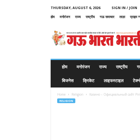
THURSDAY, AUGUST 6, 2026
SIGN IN / JOIN
होम
मनोरंजन
राज्य
राष्ट्रीय
गऊ समाचार
ताज़ा
प्राइम न
G
a
u
B
h
a
r
होम
मनोरंजन
राज्य
राष्ट्रीय
ग
a
t
बिजनेस
क्रिकेट
लाइफस्टाइल
टेक्
B
h
Home
Religion
Казино – Официальный сайт Pin 
a
RELIGION
r
a
t
i