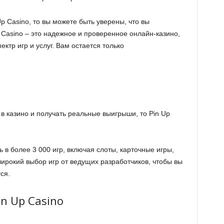
 Casino, то вы можете быть уверены, что вы
 Casino – это надежное и проверенное онлайн-казино,
ктр игр и услуг. Вам остается только
 в казино и получать реальные выигрыши, то Pin Up
 в более 3 000 игр, включая слоты, карточные игры,
ирокий выбор игр от ведущих разработчиков, чтобы вы
ся.
n Up Casino