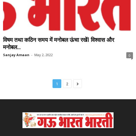
विषम तथा कठिन समय में मनोबल ऊंचा रखेंl विश्वास और
मनोबल...
Sanjay Amaan
-
May 2, 2022
0
1
2