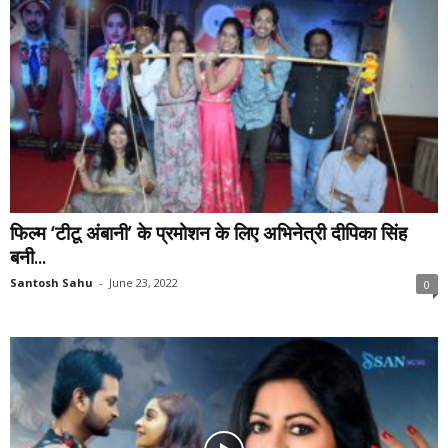
फिल्म ‘टीटू अंबानी’ के प्रमोशन के लिए अभिनेत्री दीपिका सिंह
बनी...
Santosh Sahu
-
June 23, 2022
0