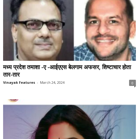
मध्य प्रदेश तमाशा -ए -आईएएस बेलगाम अफसर, शिष्टाचार होता
तार-तार
Vinayak Features
-
March 24, 2024
0