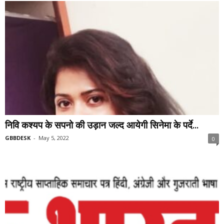
निवि कश्यप के सपनो की उड़ान जल्द आयेगी सिनेमा के पर्दे...
GBBDESK
-
May 5, 2022
0