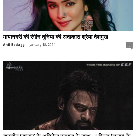
मायानगरी की रंगीन दुनिया की अदाकारा श्रेया देशमुख
Anil Bedagg
-
January 18, 2024
0