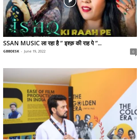
SSAN MUSIC ला रहा है ” इश्क़ की राह पे ”...
GBBDESK
-
June 19, 2022
0