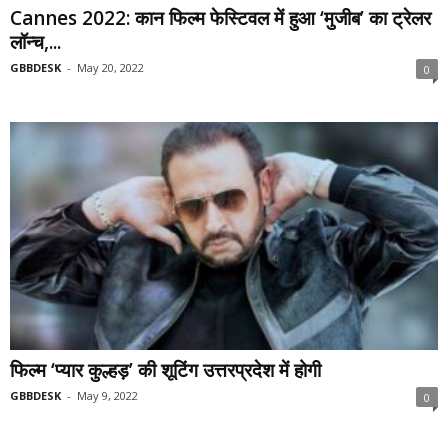
Cannes 2022: कान फिल्म फेस्टिवल में हुआ ‘मुजीब’ का ट्रेलर
लॉन्च,...
GBBDESK
-
May 20, 2022
0
फिल्म ‘प्यार कुल्हड़’ की शूटिंग उत्तरप्रदेश में होगी
GBBDESK
-
May 9, 2022
0