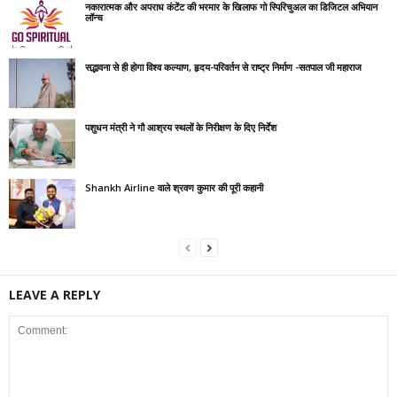
नकारात्मक और अपराध कंटेंट की भरमार के खिलाफ गो स्पिरिचुअल का डिजिटल अभियान
लॉन्च
सद्भावना से ही होगा विश्व कल्याण, हृदय-परिवर्तन से राष्ट्र निर्माण -सतपाल जी महाराज
पशुधन मंत्री ने गौ आश्रय स्थलों के निरीक्षण के दिए निर्देश
Shankh Airline वाले श्रवण कुमार की पूरी कहानी
LEAVE A REPLY