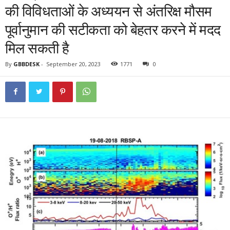
की विविधताओं के अध्ययन से अंतरिक्ष मौसम
पूर्वानुमान की सटीकता को बेहतर करने में मदद
मिल सकती है
By
GBBDESK
-
September 20, 2023
1771
0