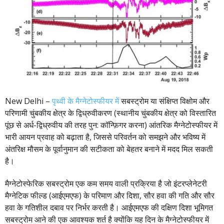
New Delhi –
पृथ्वी के मैग्नेटोस्फीयर में
सबस्ट्रोम या संक्षिप्त विक्षोम और
परिणामी चुंबकीय क्षेत्र के द्विध्रुवीकरण (स्थानीय चुंबकीय क्षेत्र को विस्तारित
पूंछ से अर्ध-द्विध्रुवीय की तरह पुन: कॉन्फ़िगर करना) आंतरिक मैग्नेटोस्फीयर में
भारी आयन प्रवाह को बढ़ाता है, जिससे परिवर्तन को समझने और भविष्य में
अंतरिक्ष मौसम के पूर्वानुमान की सटीकता को बेहतर बनाने में मदद मिल सकती
है।
मैग्नेटोस्फेरिक सबस्ट्रोम एक कम समय वाली प्रक्रिया है जो इंटरप्लेनेटरी
मैग्नेटिक फील्ड (आईएमएफ) के परिमाण और दिशा, सौर हवा की गति और सौर
हवा के गतिशील दबाव पर निर्भर करती है। आईएमएफ की दक्षिण दिशा भूमिगत
सबस्ट्रोम आने की एक आवश्यक शर्त है क्योंकि यह दिन के मैग्नेटोस्फीयर में