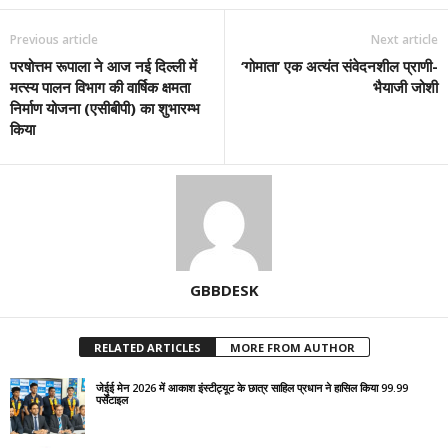
Previous article
Next article
परषोत्तम रूपाला ने आज नई दिल्ली में
‘गोमाता’ एक अत्यंत संवेदनशील प्राणी-
मत्स्य पालन विभाग की वार्षिक क्षमता
भैयाजी जोशी
निर्माण योजना (एसीबीपी) का शुभारम्भ
किया
GBBDESK
RELATED ARTICLES
MORE FROM AUTHOR
जेईई मेन 2026 में आकाश इंस्टीट्यूट के छात्र साहिल प्रधान ने हासिल किया 99.99
पर्सेंटाइल