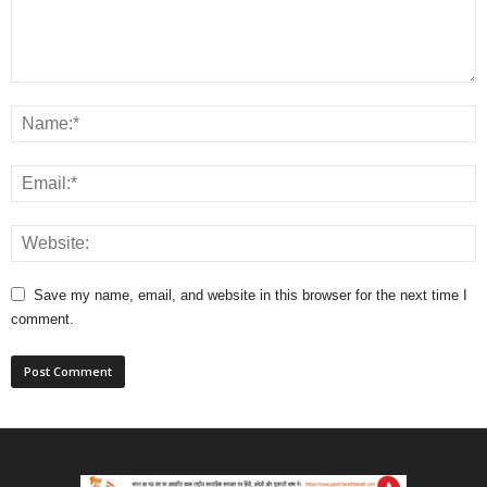
Save my name, email, and website in this browser for the next time I
comment.