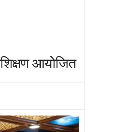
्रशिक्षण आयोजित