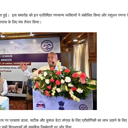
त हुई। इस समारोह को इन प्रतिष्ठित गणमान्य व्यक्तियों ने संबोधित किया और पशुधन गणना
्रयास के लिए मंच तैयार किया।
महत्व पर प्रकाश डाला, सटीक और कुशल डेटा संग्रह के लिए प्रौद्योगिकी का लाभ उठाने के लिए व
भी हितधारकों की सामूहिक जिम्मेदारी पर जोर दिया,