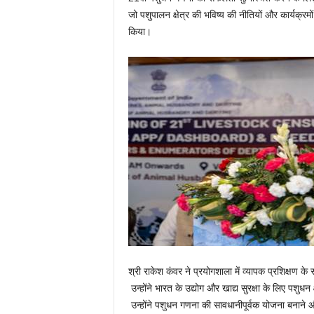
जो पशुपालन क्षेत्र की भविष्य की नीतियों और कार्यक
किया।
श्री राकेश कंवर ने प्रयोगशाला में व्यापक प्रशिक्षण
उन्होंने भारत के उद्योग और खाद्य सुरक्षा के लिए पशुधन 
उन्होंने पशुधन गणना की सावधानीपूर्वक योजना बनाने 