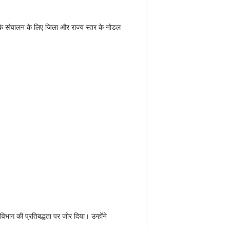
 के संचालन के लिए जिला और राज्य स्तर के नोडल
िभाग की प्रतिबद्धता पर जोर दिया। उन्होंने