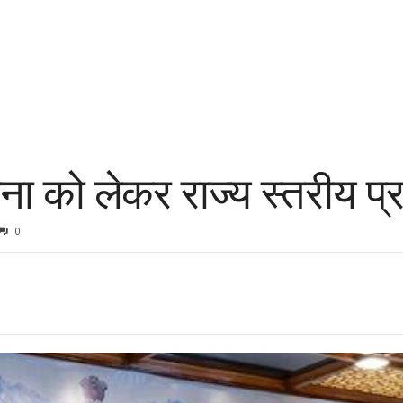
ना को लेकर राज्य स्तरीय प
0