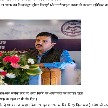
्रमों को आकार देने में महत्वपूर्ण भूमिका निभाएगी और उनसे पशुधन गणना की सफलता सुनिश्च
 के साथ-साथ जमीनी स्तर पर क्षमता निर्माण की आवश्यकता पर प्रकाश डाला।
क्षेत्र के महत्व पर भी जोर दिया।
और क्रियान्वयन का आह्वान किया तथा इस बात पर बल दिया कि एकत्रित आंकड़े भविष्य की पहलो