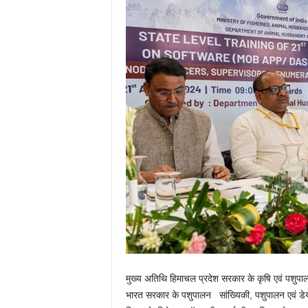
मुख्य अतिथि हिमाचल प्रदेश सरकार के कृषि एवं पशुपा
भारत सरकार के पशुपालन सांख्यिकी, पशुपालन एवं डेय