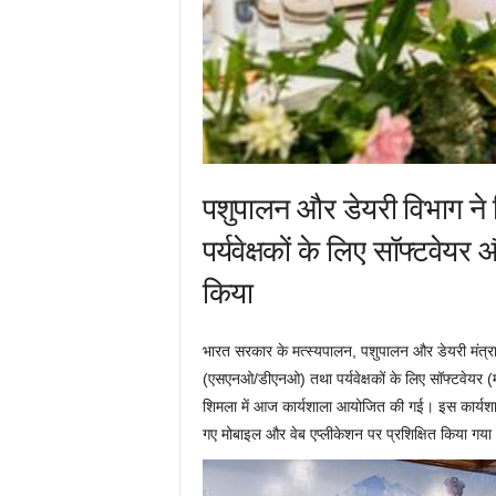
पशुपालन और डेयरी विभाग ने 
पर्यवेक्षकों के लिए सॉफ्टवे
किया
भारत सरकार के मत्स्यपालन, पशुपालन और डेयरी मंत्र
(एसएनओ/डीएनओ) तथा पर्यवेक्षकों के लिए सॉफ्टवेयर 
शिमला में आज कार्यशाला आयोजित की गई। इस कार्यशाल
गए मोबाइल और वेब एप्लीकेशन पर प्रशिक्षित किया गया