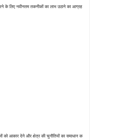
ित करने के लिए नवीनतम तकनीकों का लाभ उठाने का आग्रह
ं को आकार देने और क्षेत्र की चुनौतियों का समाधान क