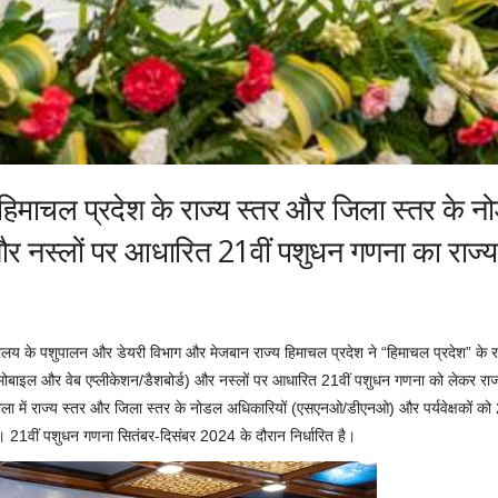
हिमाचल प्रदेश के राज्य स्तर और जिला स्तर के 
यर और नस्लों पर आधारित 21वीं पशुधन गणना का राज्
ालय के पशुपालन और डेयरी विभाग और मेजबान राज्य हिमाचल प्रदेश ने “हिमाचल प्रदेश” के 
(मोबाइल और वेब एप्लीकेशन/डैशबोर्ड) और नस्लों पर आधारित 21वीं पशुधन गणना को लेकर राज
ा में राज्य स्तर और जिला स्तर के नोडल अधिकारियों (एसएनओ/डीएनओ) और पर्यवेक्षकों को
। 21वीं पशुधन गणना सितंबर-दिसंबर 2024 के दौरान निर्धारित है।