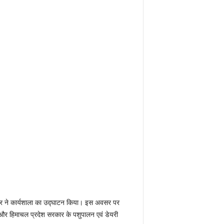
कंवर ने कार्यशाला का उद्घाटन किया। इस अवसर पर
और हिमाचल प्रदेश सरकार के पशुपालन एवं डेयरी