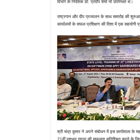
विभाग के निदेशक डॉ. प्रदीप शर्मा भी उपस्थित थे।
राष्ट्रगान और दीप प्रज्वलन के साथ समारोह की शुरुआ
कार्यालयों के सफल प्रशिक्षण की दिशा में एक सहयोगी प
श्री चंद्र कुमार ने अपने संबोधन में इस कार्यशाला के 
21वीं पशुधन गणना की सफलता सुनिश्चित करने के लिए स