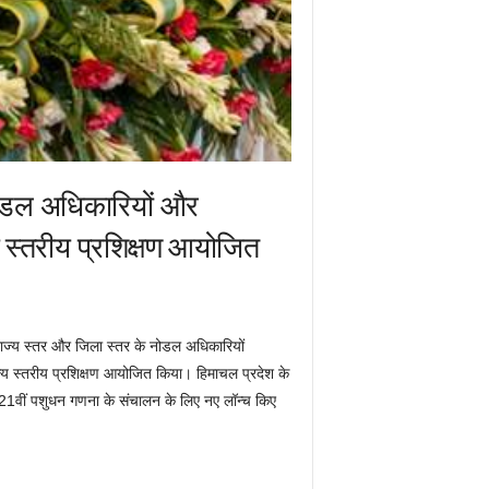
नोडल अधिकारियों और
य स्तरीय प्रशिक्षण आयोजित
राज्य स्तर और जिला स्तर के नोडल अधिकारियों
्य स्तरीय प्रशिक्षण आयोजित किया। हिमाचल प्रदेश के
 21वीं पशुधन गणना के संचालन के लिए नए लॉन्च किए