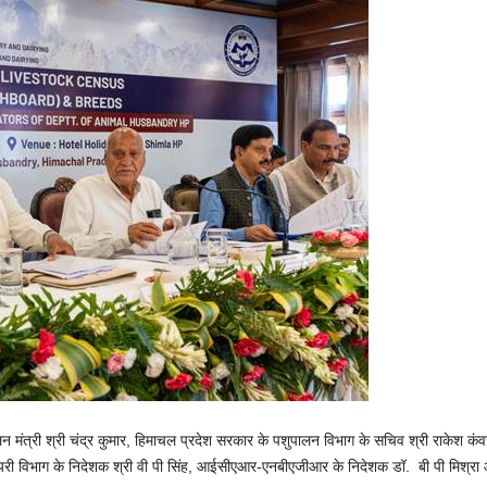
लन मंत्री श्री चंद्र कुमार, हिमाचल प्रदेश सरकार के पशुपालन विभाग के सचिव श्री राकेश 
री विभाग के निदेशक श्री वी पी सिंह, आईसीएआर-एनबीएजीआर के निदेशक डॉ. बी पी मिश्रा 