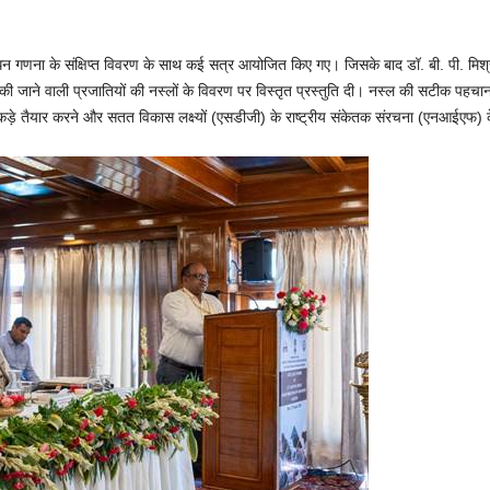
ं पशुधन गणना के संक्षिप्त विवरण के साथ कई सत्र आयोजित किए गए। जिसके बाद डॉ. बी. पी. 
ी जाने वाली प्रजातियों की नस्लों के विवरण पर विस्तृत प्रस्तुति दी। नस्ल की सटीक पहचान 
 आंकड़े तैयार करने और सतत विकास लक्ष्यों (एसडीजी) के राष्ट्रीय संकेतक संरचना (एनआईएफ) के