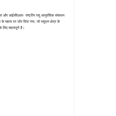
मिश्रा और आईसीएआर- राष्ट्रीय पशु आनुवंशिक संसाधन
के महत्व पर जोर दिया गया, जो पशुधन क्षेत्र के
 लिए महत्वपूर्ण है।