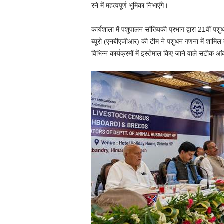
रने में महत्वपूर्ण भूमिका निभाएंगे।
कार्यशाला में पशुपालन सांख्यिकी प्रभाग द्वारा 21वी
ब्यूरो (एनबीएजीआर) की टीम ने पशुधन गणना में शामिल क
विभिन्न कार्यक्रमों में इस्तेमाल किए जाने वाले सटीक